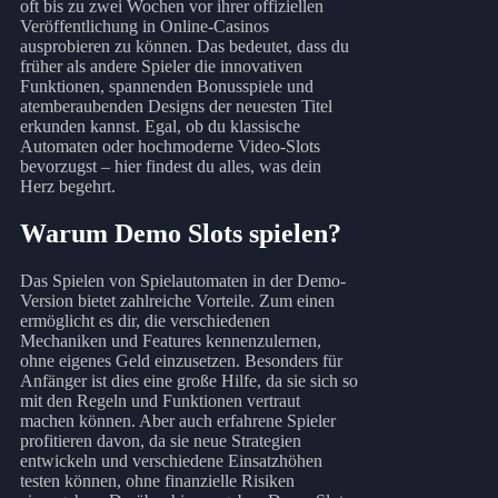
oft bis zu zwei Wochen vor ihrer offiziellen
Veröffentlichung in Online-Casinos
ausprobieren zu können. Das bedeutet, dass du
früher als andere Spieler die innovativen
Funktionen, spannenden Bonusspiele und
atemberaubenden Designs der neuesten Titel
erkunden kannst. Egal, ob du klassische
Automaten oder hochmoderne Video-Slots
bevorzugst – hier findest du alles, was dein
Herz begehrt.
Warum Demo Slots spielen?
Das Spielen von Spielautomaten in der Demo-
Version bietet zahlreiche Vorteile. Zum einen
ermöglicht es dir, die verschiedenen
Mechaniken und Features kennenzulernen,
ohne eigenes Geld einzusetzen. Besonders für
Anfänger ist dies eine große Hilfe, da sie sich so
mit den Regeln und Funktionen vertraut
machen können. Aber auch erfahrene Spieler
profitieren davon, da sie neue Strategien
entwickeln und verschiedene Einsatzhöhen
testen können, ohne finanzielle Risiken