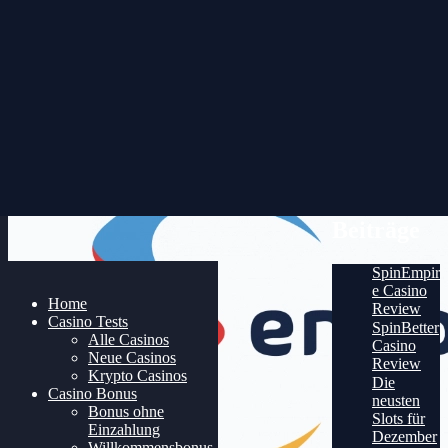
BESITZER:
BESITZE
Liernin
Liernin
Enterprises
Enterpri
LTD
LTD
LIZENZ:
LIZENZ:
Komoren
Komore
(Anjouan)
(Anjoua
Neueste
Beiträge
SpinEmpir
e Casino
Home
Review
Casino Tests
SpinBetter
Alle Casinos
Casino
Neue Casinos
Review
Krypto Casinos
Die
Casino Bonus
neusten
Bonus ohne
Slots für
Einzahlung
Dezember
Willkommensbonus