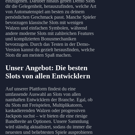
einzugehen. Darüber hinaus geben Demo Slots
dir die Gelegenheit, herauszufinden, welche Art
von Automatenspiel am besten zu deinem
persönlichen Geschmack passt. Manche Spieler
bevorzugen klassische Slots mit wenigen
Walzen und einfachen Symbolen, während
andere moderne Slots mit zahlreichen Features
und komplizierten Bonusmechaniken
bevorzugen. Durch das Testen in der Demo-
Version kannst du gezielt herausfinden, welche
Slots dir am meisten Spaß machen.
Unser Angebot: Die besten
Slots von allen Entwicklern
Auf unserer Plattform findest du eine
umfassende Auswahl an Slots von allen
namhaften Entwicklern der Branche. Egal, ob
du Slots mit Freispielen, Multiplikatoren,
kaskadierenden Walzen oder progressiven
Jackpots suchst – wir bieten dir eine riesige
Bandbreite an Optionen. Unsere Sammlung
wird ständig aktualisiert, sodass du immer die
neuesten und beliebtesten Spiele ausprobieren