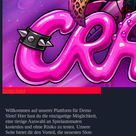
Demo Spiel
Willkommen auf unserer Plattform für Demo
Slots! Hier hast du die einzigartige Möglichkeit,
eine riesige Auswahl an Spielautomaten
kostenlos und ohne Risiko zu testen. Unsere
Seite bietet dir den Vorteil, die neuesten Slots