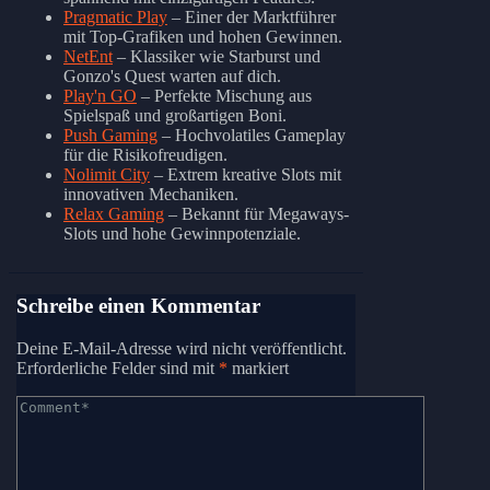
Pragmatic Play
– Einer der Marktführer
mit Top-Grafiken und hohen Gewinnen.
NetEnt
– Klassiker wie Starburst und
Gonzo's Quest warten auf dich.
Play'n GO
– Perfekte Mischung aus
Spielspaß und großartigen Boni.
Push Gaming
– Hochvolatiles Gameplay
für die Risikofreudigen.
Nolimit City
– Extrem kreative Slots mit
innovativen Mechaniken.
Relax Gaming
– Bekannt für Megaways-
Slots und hohe Gewinnpotenziale.
Schreibe einen Kommentar
Deine E-Mail-Adresse wird nicht veröffentlicht.
Erforderliche Felder sind mit
*
markiert