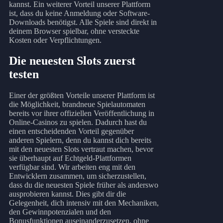
kannst. Ein weiterer Vorteil unserer Plattform
ist, dass du keine Anmeldung oder Software-
Downloads benötigst. Alle Spiele sind direkt in
deinem Browser spielbar, ohne versteckte
Kosten oder Verpflichtungen.
Die neuesten Slots zuerst
testen
Einer der größten Vorteile unserer Plattform ist
die Möglichkeit, brandneue Spielautomaten
bereits vor ihrer offiziellen Veröffentlichung in
Online-Casinos zu spielen. Dadurch hast du
einen entscheidenden Vorteil gegenüber
anderen Spielern, denn du kannst dich bereits
mit den neuesten Slots vertraut machen, bevor
sie überhaupt auf Echtgeld-Plattformen
verfügbar sind. Wir arbeiten eng mit den
Entwicklern zusammen, um sicherzustellen,
dass du die neuesten Spiele früher als anderswo
ausprobieren kannst. Dies gibt dir die
Gelegenheit, dich intensiv mit den Mechaniken,
den Gewinnpotenzialen und den
Bonusfunktionen auseinanderzusetzen, ohne