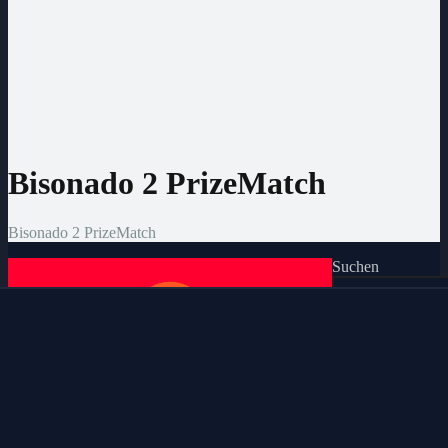
MiFinity
MuchBetter
Auszahlmethoden
Bank Überweisung
MasterCard
Visa
Skrill
Bitcoin
Bisonado 2 PrizeMatch
Bisonado 2 PrizeMatch
Suchen
Neue Casinos