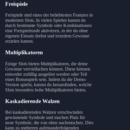
Freispiele
Freispiele sind eines der beliebtesten Features in
modernen Slots. In vielen Spielen kannst du
durch bestimmte Symbole oder Kombinationen
eine Freispielrunde aktivieren, in der du ohne
eigenen Einsatz drehst und trotzdem Gewinne
erzielen kannst.
Multiplikatoren
Einige Slots bieten Multiplikatoren, die deine
Gewinne vervielfachen können. Diese können
entweder zufällig ausgelöst werden oder Teil
eines Bonusspiels sein. Indem du die Demo-
Version spielst, kannst du herausfinden, welche
Slots besonders hohe Multiplikatoren bieten.
Kaskadierende Walzen
Bei kaskadierenden Walzen verschwinden
gewinnende Symbole und machen Platz für
neue Symbole, die von oben nachrutschen. Dies
kann zu mehreren aufeinanderfolgenden