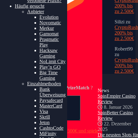
CryptoRush
verbotene Praxis?
200% bis
Häufig gesucht
zu 2.500€
Anbieter
Evolution
Silizi
zu
Novomatic
CryptoRush
Merkur
200% bis
Gamomat
zu 2.500€
Pragmatic
Play
Robert99
Hacksaw
zu
Gaming
CryptoRush
NoLimit City
200% bis
Play’n GO
zu 2.500€
Echtgeldmodus
Big Time
Demoversion
Gaming
Einzahlmethoden
Having issues with
Bisonado 2 PrizeMatch
?
Bank
News
Überweisung
SpinEmpire Casino
Paysafecard
Review
MasterCard
8. Januar 2026
Visa
SpinBetter Casino
Skrill
Review
Jeton
22. Dezember
Submit
CashtoCode
2025
Sicher dir einen 100% Bonus bis 500€ und spiele
MiFinity
Die neusten Slots fü
Bisonado 2 PrizeMatch