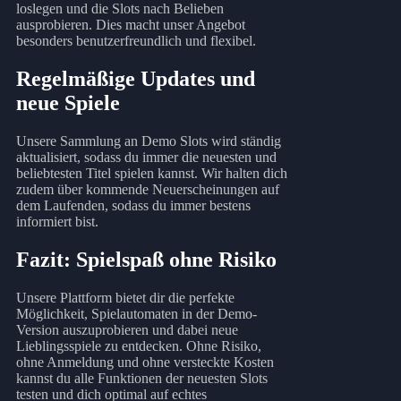
loslegen und die Slots nach Belieben
ausprobieren. Dies macht unser Angebot
besonders benutzerfreundlich und flexibel.
Regelmäßige Updates und
neue Spiele
Unsere Sammlung an Demo Slots wird ständig
aktualisiert, sodass du immer die neuesten und
beliebtesten Titel spielen kannst. Wir halten dich
zudem über kommende Neuerscheinungen auf
dem Laufenden, sodass du immer bestens
informiert bist.
Fazit: Spielspaß ohne Risiko
Unsere Plattform bietet dir die perfekte
Möglichkeit, Spielautomaten in der Demo-
Version auszuprobieren und dabei neue
Lieblingsspiele zu entdecken. Ohne Risiko,
ohne Anmeldung und ohne versteckte Kosten
kannst du alle Funktionen der neuesten Slots
testen und dich optimal auf echtes