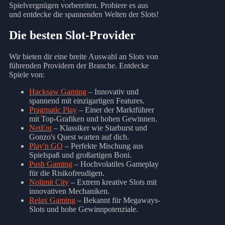
Spielvergnügen vorbereiten. Probiere es aus
und entdecke die spannenden Welten der Slots!
Die besten Slot-Provider
Wir bieten dir eine breite Auswahl an Slots von
führenden Providern der Branche. Entdecke
Spiele von:
Hacksaw Gaming
– Innovativ und
spannend mit einzigartigen Features.
Pragmatic Play
– Einer der Marktführer
mit Top-Grafiken und hohen Gewinnen.
NetEnt
– Klassiker wie Starburst und
Gonzo's Quest warten auf dich.
Play'n GO
– Perfekte Mischung aus
Spielspaß und großartigen Boni.
Push Gaming
– Hochvolatiles Gameplay
für die Risikofreudigen.
Nolimit City
– Extrem kreative Slots mit
innovativen Mechaniken.
Relax Gaming
– Bekannt für Megaways-
Slots und hohe Gewinnpotenziale.