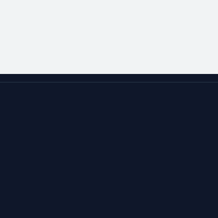
Visa
Skrill
Bitcoin