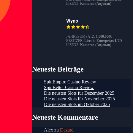
LIZENZ:
Komoren (Anjouan)
Wyns
JAHRESUMSATZ:
1.000.000€
BESITZER:
Liernin Enterprises LTD
LIZENZ:
Komoren (Anjouan)
Neueste Beiträge
SpinEmpire Casino Review
SpinBetter Casino Review
Die neusten Slots für Dezember 2025
Die neusten Slots für November 2025
Die neusten Slots im Oktober 2025
Neueste Kommentare
Alex
zu
Dazard