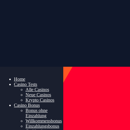
Home
Casino Tests
Alle Casinos
Neue Casinos
Krypto Casinos
Casino Bonus
Bonus ohne
Einzahlung
Willkommensbonus
Einzahlungsbonus