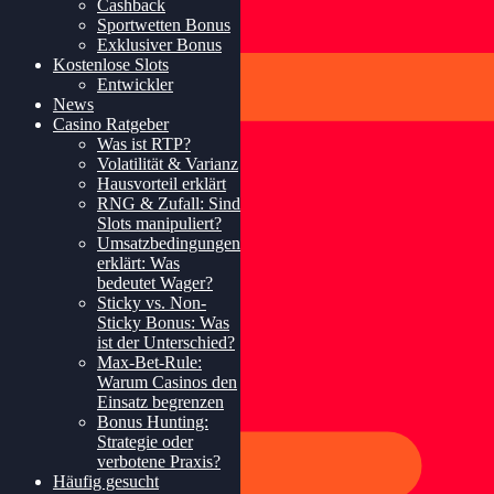
Cashback
Sportwetten Bonus
Exklusiver Bonus
Kostenlose Slots
Entwickler
News
Casino Ratgeber
Was ist RTP?
Volatilität & Varianz
Hausvorteil erklärt
RNG & Zufall: Sind
Slots manipuliert?
Umsatzbedingungen
erklärt: Was
bedeutet Wager?
Sticky vs. Non-
Sticky Bonus: Was
ist der Unterschied?
Max-Bet-Rule:
Warum Casinos den
Einsatz begrenzen
Bonus Hunting:
Strategie oder
verbotene Praxis?
Häufig gesucht