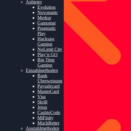
Anbieter
Evolution
Novomatic
Merkur
Gamomat
Pragmatic
Play
Hacksaw
Gaming
NoLimit City
Play’n GO
Big Time
Gaming
Einzahlmethoden
Bank
Überweisung
Paysafecard
MasterCard
Visa
Skrill
Jeton
CashtoCode
MiFinity
MuchBetter
Auszahlmethoden