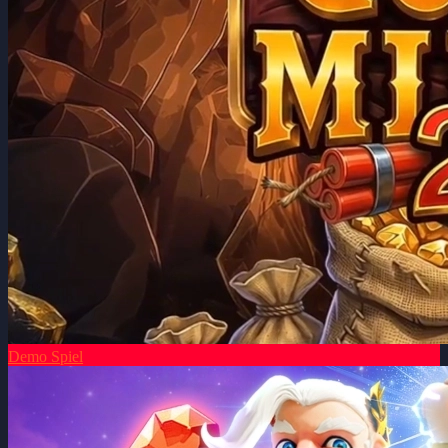
Demo Spiel