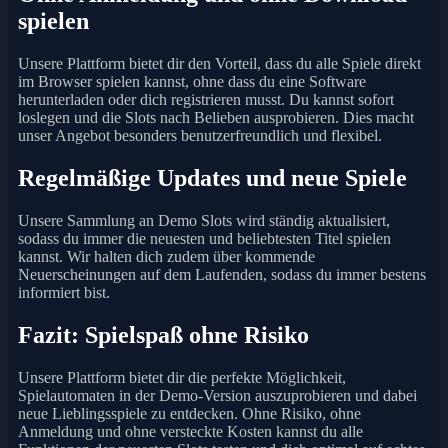
spielen
Unsere Plattform bietet dir den Vorteil, dass du alle Spiele direkt
im Browser spielen kannst, ohne dass du eine Software
herunterladen oder dich registrieren musst. Du kannst sofort
loslegen und die Slots nach Belieben ausprobieren. Dies macht
unser Angebot besonders benutzerfreundlich und flexibel.
Regelmäßige Updates und neue Spiele
Unsere Sammlung an Demo Slots wird ständig aktualisiert,
sodass du immer die neuesten und beliebtesten Titel spielen
kannst. Wir halten dich zudem über kommende
Neuerscheinungen auf dem Laufenden, sodass du immer bestens
informiert bist.
Fazit: Spielspaß ohne Risiko
Unsere Plattform bietet dir die perfekte Möglichkeit,
Spielautomaten in der Demo-Version auszuprobieren und dabei
neue Lieblingsspiele zu entdecken. Ohne Risiko, ohne
Anmeldung und ohne versteckte Kosten kannst du alle