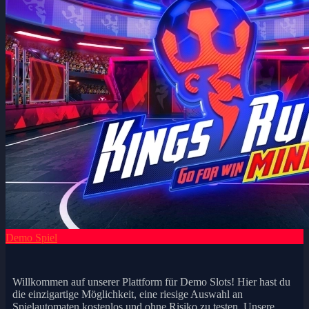
Demo Spiel
Willkommen auf unserer Plattform für Demo Slots! Hier hast du
die einzigartige Möglichkeit, eine riesige Auswahl an
Spielautomaten kostenlos und ohne Risiko zu testen. Unsere