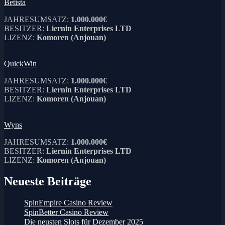
Betista
JAHRESUMSATZ:
1.000.000€
BESITZER:
Liernin Enterprises LTD
LIZENZ:
Komoren (Anjouan)
QuickWin
JAHRESUMSATZ:
1.000.000€
BESITZER:
Liernin Enterprises LTD
LIZENZ:
Komoren (Anjouan)
Wyns
JAHRESUMSATZ:
1.000.000€
BESITZER:
Liernin Enterprises LTD
LIZENZ:
Komoren (Anjouan)
Neueste Beiträge
SpinEmpire Casino Review
SpinBetter Casino Review
Die neusten Slots für Dezember 2025