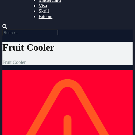
MasterCard
Visa
Skrill
Bitcoin
Fruit Cooler
Fruit Cooler