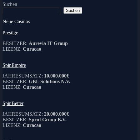
Suchen
Suchen
Neue Casinos
Prestige
BESITZER:
Aurevia IT Group
LIZENZ:
Curacao
SpinEmpire
JAHRESUMSATZ:
10.000.000€
BESITZER:
GBL Solutions N.V.
LIZENZ:
Curacao
SpinBetter
JAHRESUMSATZ:
20.000.000€
BESITZER:
Sprut Group B.V.
LIZENZ:
Curacao