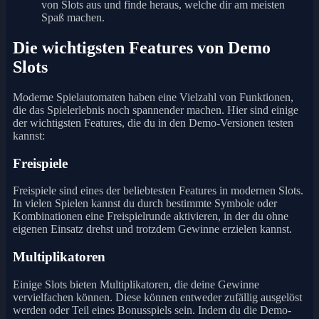
von Slots aus und finde heraus, welche dir am meisten
Spaß machen.
Die wichtigsten Features von Demo
Slots
Moderne Spielautomaten haben eine Vielzahl von Funktionen,
die das Spielerlebnis noch spannender machen. Hier sind einige
der wichtigsten Features, die du in den Demo-Versionen testen
kannst:
Freispiele
Freispiele sind eines der beliebtesten Features in modernen Slots.
In vielen Spielen kannst du durch bestimmte Symbole oder
Kombinationen eine Freispielrunde aktivieren, in der du ohne
eigenen Einsatz drehst und trotzdem Gewinne erzielen kannst.
Multiplikatoren
Einige Slots bieten Multiplikatoren, die deine Gewinne
vervielfachen können. Diese können entweder zufällig ausgelöst
werden oder Teil eines Bonusspiels sein. Indem du die Demo-