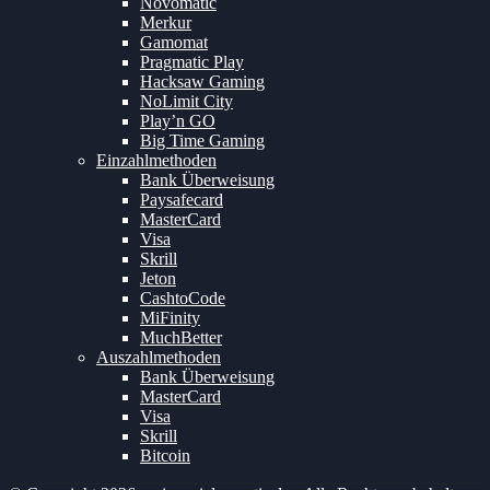
Novomatic
Merkur
Gamomat
Pragmatic Play
Hacksaw Gaming
NoLimit City
Play’n GO
Big Time Gaming
Einzahlmethoden
Bank Überweisung
Paysafecard
MasterCard
Visa
Skrill
Jeton
CashtoCode
MiFinity
MuchBetter
Auszahlmethoden
Bank Überweisung
MasterCard
Visa
Skrill
Bitcoin