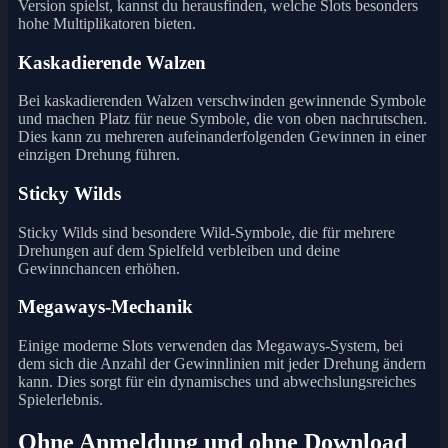
Version spielst, kannst du herausfinden, welche Slots besonders
hohe Multiplikatoren bieten.
Kaskadierende Walzen
Bei kaskadierenden Walzen verschwinden gewinnende Symbole
und machen Platz für neue Symbole, die von oben nachrutschen.
Dies kann zu mehreren aufeinanderfolgenden Gewinnen in einer
einzigen Drehung führen.
Sticky Wilds
Sticky Wilds sind besondere Wild-Symbole, die für mehrere
Drehungen auf dem Spielfeld verbleiben und deine
Gewinnchancen erhöhen.
Megaways-Mechanik
Einige moderne Slots verwenden das Megaways-System, bei
dem sich die Anzahl der Gewinnlinien mit jeder Drehung ändern
kann. Dies sorgt für ein dynamisches und abwechslungsreiches
Spielerlebnis.
Ohne Anmeldung und ohne Download