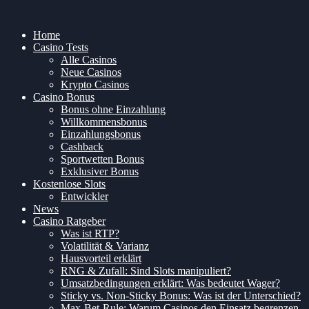
Home
Casino Tests
Alle Casinos
Neue Casinos
Krypto Casinos
Casino Bonus
Bonus ohne Einzahlung
Willkommensbonus
Einzahlungsbonus
Cashback
Sportwetten Bonus
Exklusiver Bonus
Kostenlose Slots
Entwickler
News
Casino Ratgeber
Was ist RTP?
Volatilität & Varianz
Hausvorteil erklärt
RNG & Zufall: Sind Slots manipuliert?
Umsatzbedingungen erklärt: Was bedeutet Wager?
Sticky vs. Non-Sticky Bonus: Was ist der Unterschied?
Max-Bet-Rule: Warum Casinos den Einsatz begrenzen