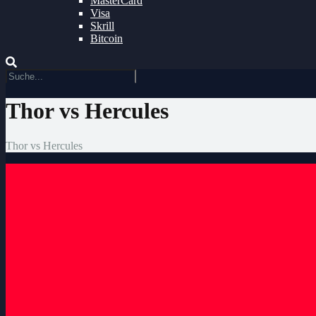
MasterCard
Visa
Skrill
Bitcoin
Thor vs Hercules
Thor vs Hercules