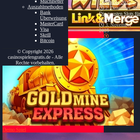
MuchBetter
Dezember 2025
Auszahlmethoden
2. Dezember 202
Bank
Die neusten Slots fü
Überweisung
November 2025
MasterCard
3. November
Visa
2025
Skrill
Demo Spiel
Bitcoin
© Copyright 2026
casinospielengratis.de - Alle
Rechte vorbehalten.
Demo Spiel