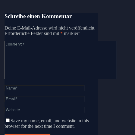
Schreibe einen Kommentar
Deine E-Mail-Adresse wird nicht veröffentlicht.
Erforderliche Felder sind mit
*
markiert
Save my name, email, and website in this
browser for the next time I comment.