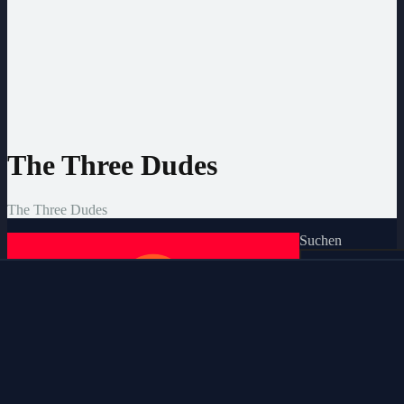
MiFinity
MuchBetter
Auszahlmethoden
Bank Überweisung
MasterCard
Visa
Skrill
Bitcoin
The Three Dudes
The Three Dudes
Suchen
Neue Casinos