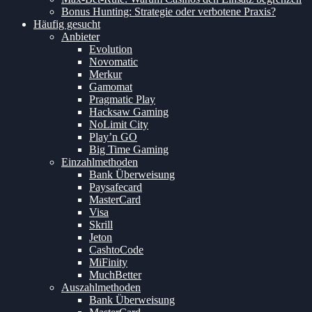
Bonus Hunting: Strategie oder verbotene Praxis?
Häufig gesucht
Anbieter
Evolution
Novomatic
Merkur
Gamomat
Pragmatic Play
Hacksaw Gaming
NoLimit City
Play’n GO
Big Time Gaming
Einzahlmethoden
Bank Überweisung
Paysafecard
MasterCard
Visa
Skrill
Jeton
CashtoCode
MiFinity
MuchBetter
Auszahlmethoden
Bank Überweisung