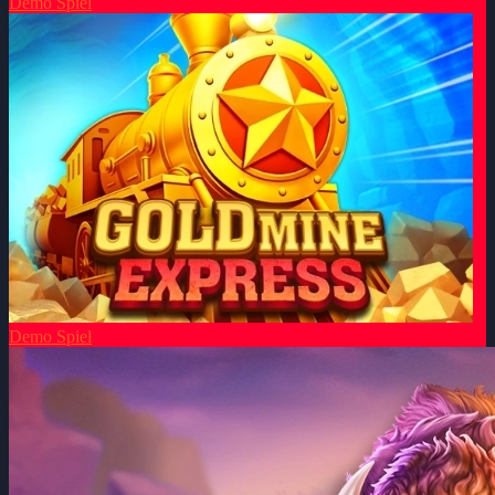
Demo Spiel
Demo Spiel