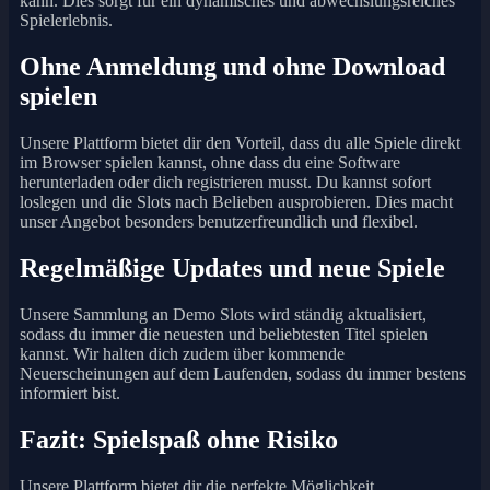
kann. Dies sorgt für ein dynamisches und abwechslungsreiches
Spielerlebnis.
Ohne Anmeldung und ohne Download
spielen
Unsere Plattform bietet dir den Vorteil, dass du alle Spiele direkt
im Browser spielen kannst, ohne dass du eine Software
herunterladen oder dich registrieren musst. Du kannst sofort
loslegen und die Slots nach Belieben ausprobieren. Dies macht
unser Angebot besonders benutzerfreundlich und flexibel.
Regelmäßige Updates und neue Spiele
Unsere Sammlung an Demo Slots wird ständig aktualisiert,
sodass du immer die neuesten und beliebtesten Titel spielen
kannst. Wir halten dich zudem über kommende
Neuerscheinungen auf dem Laufenden, sodass du immer bestens
informiert bist.
Fazit: Spielspaß ohne Risiko
Unsere Plattform bietet dir die perfekte Möglichkeit,