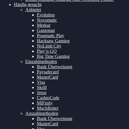
Häufig gesucht
Anbieter
Evolution
Novomatic
Merkur
Gamomat
Pragmatic Play
Hacksaw Gaming
NoLimit City
Play’n GO
Big Time Gaming
Einzahlmethoden
Bank Überweisung
Paysafecard
MasterCard
Visa
Skrill
Jeton
CashtoCode
MiFinity
MuchBetter
Auszahlmethoden
Bank Überweisung
MasterCard
Visa