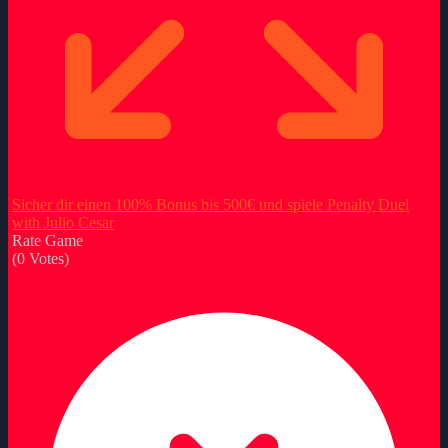
Sicher dir einen 100% Bonus bis 500€ und spiele Penalty Duel
with Julio Cesar
Rate Game
(
0
Votes)