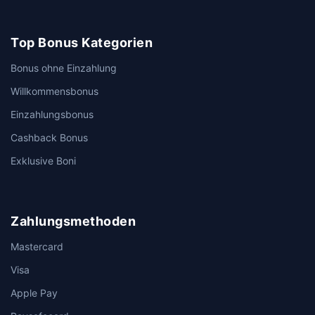
Top Bonus Kategorien
Bonus ohne Einzahlung
Willkommensbonus
Einzahlungsbonus
Cashback Bonus
Exklusive Boni
Zahlungsmethoden
Mastercard
Visa
Apple Pay