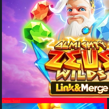
Demo Spiel