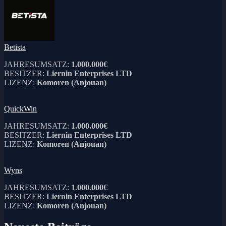
Betista
JAHRESUMSATZ:
1.000.000€
BESITZER:
Liernin Enterprises LTD
LIZENZ:
Komoren (Anjouan)
QuickWin
JAHRESUMSATZ:
1.000.000€
BESITZER:
Liernin Enterprises LTD
LIZENZ:
Komoren (Anjouan)
Wyns
JAHRESUMSATZ:
1.000.000€
BESITZER:
Liernin Enterprises LTD
LIZENZ:
Komoren (Anjouan)