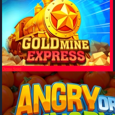
Demo Spiel