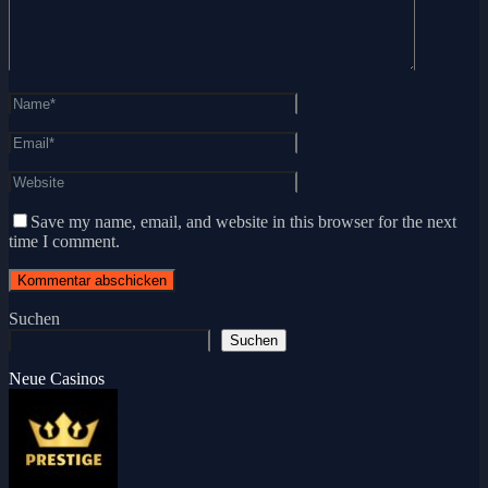
Save my name, email, and website in this browser for the next
time I comment.
Suchen
Suchen
Neue Casinos