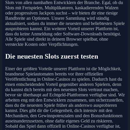
Slots von allen namhaften Entwicklern der Branche. Egal, ob du
Slots mit Freispielen, Multiplikatoren, kaskadierenden Walzen
oder progressiven Jackpots suchst – wir bieten dir eine riesige
Bandbreite an Optionen. Unsere Sammlung wird ständig
aktualisiert, sodass du immer die neuesten und beliebtesten Spiele
ausprobieren kannst. Ein weiterer Vorteil unserer Plattform ist,
dass du keine Anmeldung oder Software-Downloads benötigst.
Alle Spiele sind direkt in deinem Browser spielbar, ohne
versteckte Kosten oder Verpflichtungen.
Die neuesten Slots zuerst testen
Einer der größten Vorteile unserer Plattform ist die Möglichkeit,
brandneue Spielautomaten bereits vor ihrer offiziellen
Veröffentlichung in Online-Casinos zu spielen. Dadurch hast du
einen entscheidenden Vorteil gegenüber anderen Spielern, denn
du kannst dich bereits mit den neuesten Slots vertraut machen,
bevor sie überhaupt auf Echtgeld-Plattformen verfügbar sind. Wir
arbeiten eng mit den Entwicklern zusammen, um sicherzustellen,
dass du die neuesten Spiele früher als anderswo ausprobieren
kannst. Dies gibt dir die Gelegenheit, dich intensiv mit den
Mechaniken, den Gewinnpotenzialen und den Bonusfunktionen
auseinanderzusetzen, ohne dafür eigenes Geld zu riskieren.
Sobald das Spiel dann offiziell in Online-Casinos verfügbar ist,