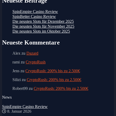
Neueste Beiträge
SpinEmpire Casino Review
SpinBetter Casino Review
Die neusten Slots für Dezember 2025
Die neusten Slots für November 2025
Die neusten Slots im Oktober 2025
Neueste Kommentare
Alex
zu
Dazard
rami
zu
CryptoRush
Jens
zu
CryptoRush: 200% bis zu 2.500€
Silizi
zu
CryptoRush: 200% bis zu 2.500€
Robert99
zu
CryptoRush: 200% bis zu 2.500€
News
SpinEmpire Casino Review
8. Januar 2026