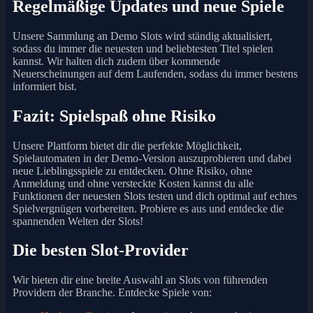
Regelmäßige Updates und neue Spiele
Unsere Sammlung an Demo Slots wird ständig aktualisiert,
sodass du immer die neuesten und beliebtesten Titel spielen
kannst. Wir halten dich zudem über kommende
Neuerscheinungen auf dem Laufenden, sodass du immer bestens
informiert bist.
Fazit: Spielspaß ohne Risiko
Unsere Plattform bietet dir die perfekte Möglichkeit,
Spielautomaten in der Demo-Version auszuprobieren und dabei
neue Lieblingsspiele zu entdecken. Ohne Risiko, ohne
Anmeldung und ohne versteckte Kosten kannst du alle
Funktionen der neuesten Slots testen und dich optimal auf echtes
Spielvergnügen vorbereiten. Probiere es aus und entdecke die
spannenden Welten der Slots!
Die besten Slot-Provider
Wir bieten dir eine breite Auswahl an Slots von führenden
Providern der Branche. Entdecke Spiele von: