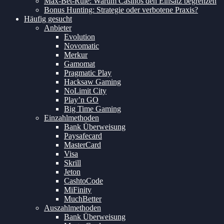
Max-Bet-Rule: Warum Casinos den Einsatz begrenzen
Bonus Hunting: Strategie oder verbotene Praxis?
Häufig gesucht
Anbieter
Evolution
Novomatic
Merkur
Gamomat
Pragmatic Play
Hacksaw Gaming
NoLimit City
Play’n GO
Big Time Gaming
Einzahlmethoden
Bank Überweisung
Paysafecard
MasterCard
Visa
Skrill
Jeton
CashtoCode
MiFinity
MuchBetter
Auszahlmethoden
Bank Überweisung