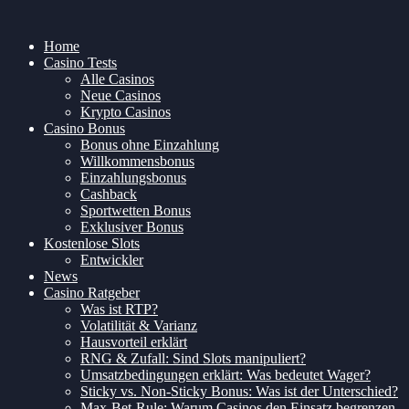
Home
Casino Tests
Alle Casinos
Neue Casinos
Krypto Casinos
Casino Bonus
Bonus ohne Einzahlung
Willkommensbonus
Einzahlungsbonus
Cashback
Sportwetten Bonus
Exklusiver Bonus
Kostenlose Slots
Entwickler
News
Casino Ratgeber
Was ist RTP?
Volatilität & Varianz
Hausvorteil erklärt
RNG & Zufall: Sind Slots manipuliert?
Umsatzbedingungen erklärt: Was bedeutet Wager?
Sticky vs. Non-Sticky Bonus: Was ist der Unterschied?
Max-Bet-Rule: Warum Casinos den Einsatz begrenzen