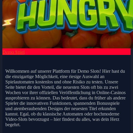
Demo Spiel
Willkommen auf unserer Plattform für Demo Slots! Hier hast du
die einzigartige Möglichkeit, eine riesige Auswahl an
Spielautomaten kostenlos und ohne Risiko zu testen. Unsere
Seite bietet dir den Vorteil, die neuesten Slots oft bis zu zwei
Wochen vor ihrer offiziellen Veröffentlichung in Online-Casinos
ausprobieren zu können. Das bedeutet, dass du früher als andere
Spieler die innovativen Funktionen, spannenden Bonusspiele
und atemberaubenden Designs der neuesten Titel erkunden
kannst. Egal, ob du klassische Automaten oder hochmoderne
Video-Slots bevorzugst – hier findest du alles, was dein Herz
begehrt.