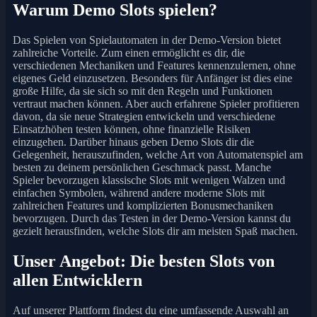
Warum Demo Slots spielen?
Das Spielen von Spielautomaten in der Demo-Version bietet
zahlreiche Vorteile. Zum einen ermöglicht es dir, die
verschiedenen Mechaniken und Features kennenzulernen, ohne
eigenes Geld einzusetzen. Besonders für Anfänger ist dies eine
große Hilfe, da sie sich so mit den Regeln und Funktionen
vertraut machen können. Aber auch erfahrene Spieler profitieren
davon, da sie neue Strategien entwickeln und verschiedene
Einsatzhöhen testen können, ohne finanzielle Risiken
einzugehen. Darüber hinaus geben Demo Slots dir die
Gelegenheit, herauszufinden, welche Art von Automatenspiel am
besten zu deinem persönlichen Geschmack passt. Manche
Spieler bevorzugen klassische Slots mit wenigen Walzen und
einfachen Symbolen, während andere moderne Slots mit
zahlreichen Features und komplizierten Bonusmechaniken
bevorzugen. Durch das Testen in der Demo-Version kannst du
gezielt herausfinden, welche Slots dir am meisten Spaß machen.
Unser Angebot: Die besten Slots von
allen Entwicklern
Auf unserer Plattform findest du eine umfassende Auswahl an