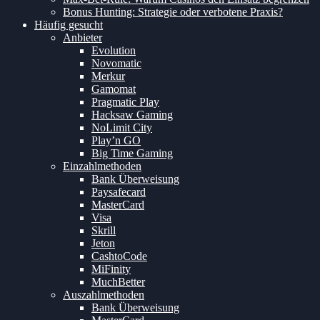
Bonus Hunting: Strategie oder verbotene Praxis?
Häufig gesucht
Anbieter
Evolution
Novomatic
Merkur
Gamomat
Pragmatic Play
Hacksaw Gaming
NoLimit City
Play’n GO
Big Time Gaming
Einzahlmethoden
Bank Überweisung
Paysafecard
MasterCard
Visa
Skrill
Jeton
CashtoCode
MiFinity
MuchBetter
Auszahlmethoden
Bank Überweisung