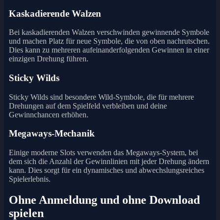
Kaskadierende Walzen
Bei kaskadierenden Walzen verschwinden gewinnende Symbole
und machen Platz für neue Symbole, die von oben nachrutschen.
Dies kann zu mehreren aufeinanderfolgenden Gewinnen in einer
einzigen Drehung führen.
Sticky Wilds
Sticky Wilds sind besondere Wild-Symbole, die für mehrere
Drehungen auf dem Spielfeld verbleiben und deine
Gewinnchancen erhöhen.
Megaways-Mechanik
Einige moderne Slots verwenden das Megaways-System, bei
dem sich die Anzahl der Gewinnlinien mit jeder Drehung ändern
kann. Dies sorgt für ein dynamisches und abwechslungsreiches
Spielerlebnis.
Ohne Anmeldung und ohne Download
spielen