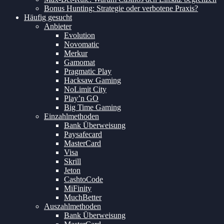
Bonus Hunting: Strategie oder verbotene Praxis?
Häufig gesucht
Anbieter
Evolution
Novomatic
Merkur
Gamomat
Pragmatic Play
Hacksaw Gaming
NoLimit City
Play’n GO
Big Time Gaming
Einzahlmethoden
Bank Überweisung
Paysafecard
MasterCard
Visa
Skrill
Jeton
CashtoCode
MiFinity
MuchBetter
Auszahlmethoden
Bank Überweisung