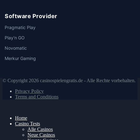
Software Provider
Pragmatic Play
Play'n GO
Novomatic
Merkur Gaming
© Copyright 2026 casinospielengratis.de - Alle Rechte vorbehalten.
Privacy Policy
Terms and Conditions
Home
Casino Tests
Alle Casinos
Neue Casinos