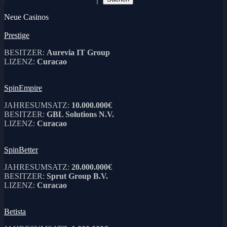
Neue Casinos
Prestige
BESITZER:
Aurevia IT Group
LIZENZ:
Curacao
SpinEmpire
JAHRESUMSATZ:
10.000.000€
BESITZER:
GBL Solutions N.V.
LIZENZ:
Curacao
SpinBetter
JAHRESUMSATZ:
20.000.000€
BESITZER:
Sprut Group B.V.
LIZENZ:
Curacao
Betista