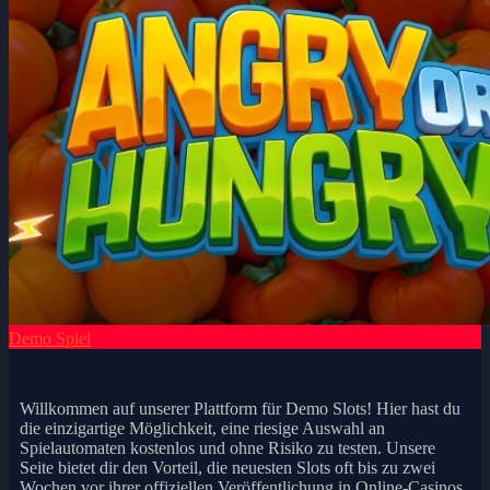
Demo Spiel
Willkommen auf unserer Plattform für Demo Slots! Hier hast du
die einzigartige Möglichkeit, eine riesige Auswahl an
Spielautomaten kostenlos und ohne Risiko zu testen. Unsere
Seite bietet dir den Vorteil, die neuesten Slots oft bis zu zwei
Wochen vor ihrer offiziellen Veröffentlichung in Online-Casinos