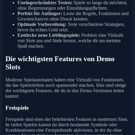
Uneingeschränktes Testen:
Spiele so lange du möchtest,
ohne Begrenzungen oder Einzahlungspflichten.
Perfekt für Anfänger:
Lerne die Regeln, Funktionen und
Gewinnchancen ohne Druck kennen.
Optimale Vorbereitung:
Teste verschiedene Strategien,
bevor du echtes Geld setzt.
Entdecke neue Lieblingsspiele:
Probiere eine Vielzahl
von Slots aus und finde heraus, welche dir am meisten
Spaß machen.
Die wichtigsten Features von Demo
Slots
Moderne Spielautomaten haben eine Vielzahl von Funktionen,
die das Spielerlebnis noch spannender machen. Hier sind einige
der wichtigsten Features, die du in den Demo-Versionen testen
kannst:
Freispiele
Freispiele sind eines der beliebtesten Features in modernen Slots.
In vielen Spielen kannst du durch bestimmte Symbole oder
Kombinationen eine Freispielrunde aktivieren, in der du ohne