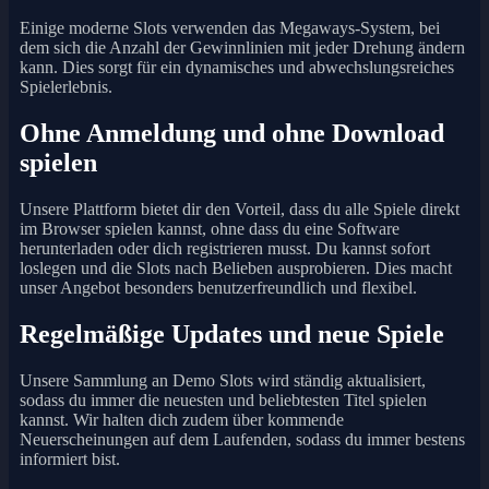
Einige moderne Slots verwenden das Megaways-System, bei
dem sich die Anzahl der Gewinnlinien mit jeder Drehung ändern
kann. Dies sorgt für ein dynamisches und abwechslungsreiches
Spielerlebnis.
Ohne Anmeldung und ohne Download
spielen
Unsere Plattform bietet dir den Vorteil, dass du alle Spiele direkt
im Browser spielen kannst, ohne dass du eine Software
herunterladen oder dich registrieren musst. Du kannst sofort
loslegen und die Slots nach Belieben ausprobieren. Dies macht
unser Angebot besonders benutzerfreundlich und flexibel.
Regelmäßige Updates und neue Spiele
Unsere Sammlung an Demo Slots wird ständig aktualisiert,
sodass du immer die neuesten und beliebtesten Titel spielen
kannst. Wir halten dich zudem über kommende
Neuerscheinungen auf dem Laufenden, sodass du immer bestens
informiert bist.