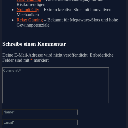
Risikofreudigen.
Nolimit City
– Extrem kreative Slots mit innovativen
Mechaniken.
Relax Gaming
– Bekannt für Megaways-Slots und hohe
Gewinnpotenziale.
Schreibe einen Kommentar
Deine E-Mail-Adresse wird nicht veröffentlicht.
Erforderliche
Felder sind mit
*
markiert