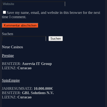
Save my name, email, and website in this browser for the next
time I comment.
Suchen
Suchen
Neue Casinos
Prestige
BESITZER:
Aurevia IT Group
LIZENZ:
Curacao
SpinEmpire
JAHRESUMSATZ:
10.000.000€
BESITZER:
GBL Solutions N.V.
LIZENZ:
Curacao