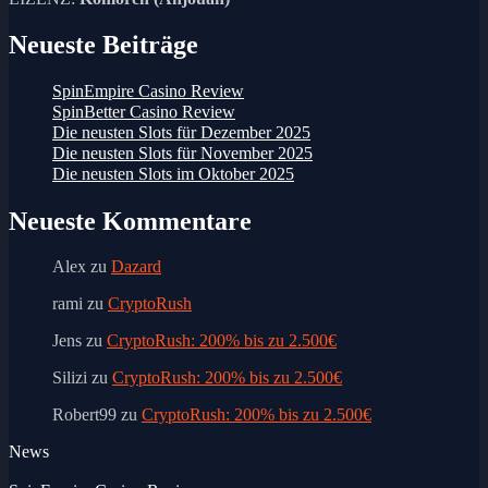
Neueste Beiträge
SpinEmpire Casino Review
SpinBetter Casino Review
Die neusten Slots für Dezember 2025
Die neusten Slots für November 2025
Die neusten Slots im Oktober 2025
Neueste Kommentare
Alex
zu
Dazard
rami
zu
CryptoRush
Jens
zu
CryptoRush: 200% bis zu 2.500€
Silizi
zu
CryptoRush: 200% bis zu 2.500€
Robert99
zu
CryptoRush: 200% bis zu 2.500€
News