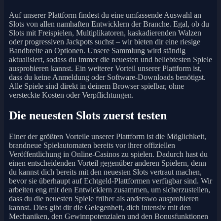
Auf unserer Plattform findest du eine umfassende Auswahl an
Slots von allen namhaften Entwicklern der Branche. Egal, ob du
Slots mit Freispielen, Multiplikatoren, kaskadierenden Walzen
oder progressiven Jackpots suchst – wir bieten dir eine riesige
Bandbreite an Optionen. Unsere Sammlung wird ständig
aktualisiert, sodass du immer die neuesten und beliebtesten Spiele
ausprobieren kannst. Ein weiterer Vorteil unserer Plattform ist,
dass du keine Anmeldung oder Software-Downloads benötigst.
Alle Spiele sind direkt in deinem Browser spielbar, ohne
versteckte Kosten oder Verpflichtungen.
Die neuesten Slots zuerst testen
Einer der größten Vorteile unserer Plattform ist die Möglichkeit,
brandneue Spielautomaten bereits vor ihrer offiziellen
Veröffentlichung in Online-Casinos zu spielen. Dadurch hast du
einen entscheidenden Vorteil gegenüber anderen Spielern, denn
du kannst dich bereits mit den neuesten Slots vertraut machen,
bevor sie überhaupt auf Echtgeld-Plattformen verfügbar sind. Wir
arbeiten eng mit den Entwicklern zusammen, um sicherzustellen,
dass du die neuesten Spiele früher als anderswo ausprobieren
kannst. Dies gibt dir die Gelegenheit, dich intensiv mit den
Mechaniken, den Gewinnpotenzialen und den Bonusfunktionen