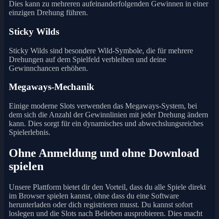
Dies kann zu mehreren aufeinanderfolgenden Gewinnen in einer
einzigen Drehung führen.
Sticky Wilds
Sticky Wilds sind besondere Wild-Symbole, die für mehrere
Drehungen auf dem Spielfeld verbleiben und deine
Gewinnchancen erhöhen.
Megaways-Mechanik
Einige moderne Slots verwenden das Megaways-System, bei
dem sich die Anzahl der Gewinnlinien mit jeder Drehung ändern
kann. Dies sorgt für ein dynamisches und abwechslungsreiches
Spielerlebnis.
Ohne Anmeldung und ohne Download
spielen
Unsere Plattform bietet dir den Vorteil, dass du alle Spiele direkt
im Browser spielen kannst, ohne dass du eine Software
herunterladen oder dich registrieren musst. Du kannst sofort
loslegen und die Slots nach Belieben ausprobieren. Dies macht