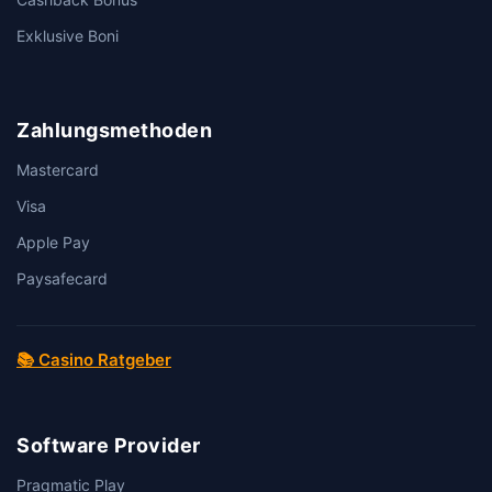
Exklusive Boni
Zahlungsmethoden
Mastercard
Visa
Apple Pay
Paysafecard
📚 Casino Ratgeber
Software Provider
Pragmatic Play