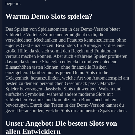
begehrt.
Warum Demo Slots spielen?
Das Spielen von Spielautomaten in der Demo-Version bietet
zahlreiche Vorteile. Zum einen ermöglicht es dir, die
verschiedenen Mechaniken und Features kennenzulernen, ohne
eigenes Geld einzusetzen. Besonders für Anfänger ist dies eine
große Hilfe, da sie sich so mit den Regeln und Funktionen
vertraut machen können. Aber auch erfahrene Spieler profitieren
davon, da sie neue Strategien entwickeln und verschiedene
Einsatzhöhen testen können, ohne finanzielle Risiken
einzugehen. Darüber hinaus geben Demo Slots dir die
Gelegenheit, herauszufinden, welche Art von Automatenspiel am
besten zu deinem persönlichen Geschmack passt. Manche
Spieler bevorzugen klassische Slots mit wenigen Walzen und
einfachen Symbolen, während andere moderne Slots mit
zahlreichen Features und komplizierten Bonusmechaniken
bevorzugen. Durch das Testen in der Demo-Version kannst du
gezielt herausfinden, welche Slots dir am meisten Spaß machen.
Unser Angebot: Die besten Slots von
allen Entwicklern