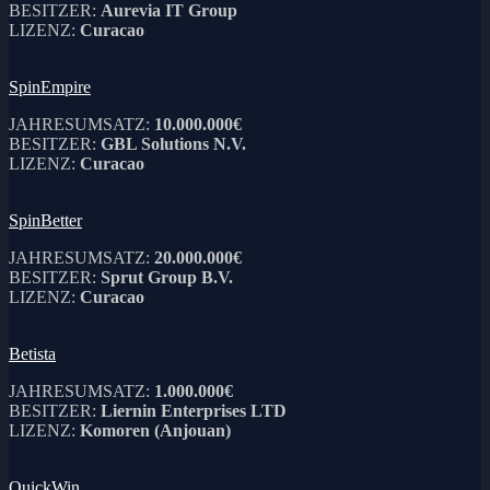
BESITZER:
Aurevia IT Group
LIZENZ:
Curacao
SpinEmpire
JAHRESUMSATZ:
10.000.000€
BESITZER:
GBL Solutions N.V.
LIZENZ:
Curacao
SpinBetter
JAHRESUMSATZ:
20.000.000€
BESITZER:
Sprut Group B.V.
LIZENZ:
Curacao
Betista
JAHRESUMSATZ:
1.000.000€
BESITZER:
Liernin Enterprises LTD
LIZENZ:
Komoren (Anjouan)
QuickWin