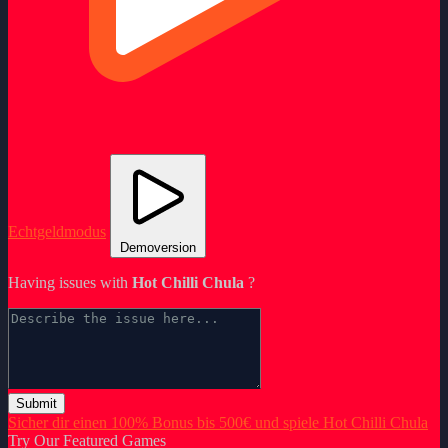
Echtgeldmodus
Demoversion
Having issues with
Hot Chilli Chula
?
Submit
Sicher dir einen 100% Bonus bis 500€ und spiele Hot Chilli Chula
Try Our Featured Games