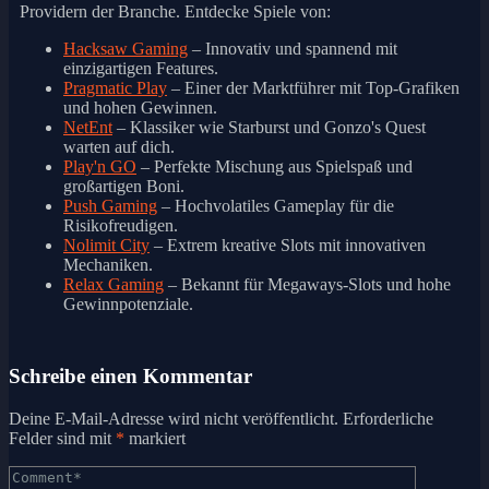
Providern der Branche. Entdecke Spiele von:
Hacksaw Gaming
– Innovativ und spannend mit
einzigartigen Features.
Pragmatic Play
– Einer der Marktführer mit Top-Grafiken
und hohen Gewinnen.
NetEnt
– Klassiker wie Starburst und Gonzo's Quest
warten auf dich.
Play'n GO
– Perfekte Mischung aus Spielspaß und
großartigen Boni.
Push Gaming
– Hochvolatiles Gameplay für die
Risikofreudigen.
Nolimit City
– Extrem kreative Slots mit innovativen
Mechaniken.
Relax Gaming
– Bekannt für Megaways-Slots und hohe
Gewinnpotenziale.
Schreibe einen Kommentar
Deine E-Mail-Adresse wird nicht veröffentlicht.
Erforderliche
Felder sind mit
*
markiert