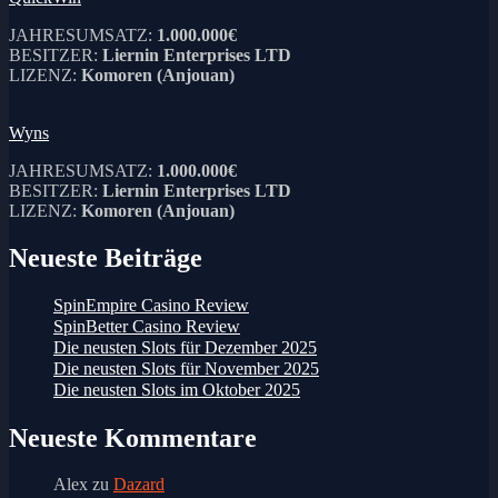
JAHRESUMSATZ:
1.000.000€
BESITZER:
Liernin Enterprises LTD
LIZENZ:
Komoren (Anjouan)
Wyns
JAHRESUMSATZ:
1.000.000€
BESITZER:
Liernin Enterprises LTD
LIZENZ:
Komoren (Anjouan)
Neueste Beiträge
SpinEmpire Casino Review
SpinBetter Casino Review
Die neusten Slots für Dezember 2025
Die neusten Slots für November 2025
Die neusten Slots im Oktober 2025
Neueste Kommentare
Alex
zu
Dazard