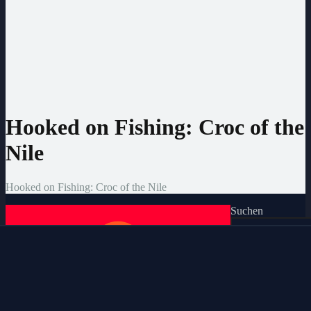
MiFinity
MuchBetter
Auszahlmethoden
Bank Überweisung
MasterCard
Visa
Skrill
Bitcoin
Hooked on Fishing: Croc of the
Nile
Hooked on Fishing: Croc of the Nile
Suchen
Neue Casinos