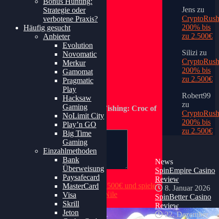
Bonus Hunting:
Jens
zu
Strategie oder
CryptoRush
verbotene Praxis?
200% bis
Häufig gesucht
zu 2.500€
Anbieter
Evolution
Silizi
zu
Novomatic
CryptoRush
Merkur
200% bis
Gamomat
zu 2.500€
Pragmatic
Echtgeldmodus
Play
Demoversion
Robert99
Hacksaw
zu
Gaming
Having issues with
Hooked on Fishing: Croc of
CryptoRush
NoLimit City
the Nile
?
200% bis
Play’n GO
zu 2.500€
Big Time
Gaming
Einzahlmethoden
Bank
News
Überweisung
SpinEmpire Casino
Submit
Paysafecard
Review
Sicher dir einen 100% Bonus bis 500€ und spiele
MasterCard
8. Januar 2026
Hooked on Fishing: Croc of the Nile
Visa
SpinBetter Casino
Try Our Featured Games
Skrill
Review
Jeton
22. Dezember