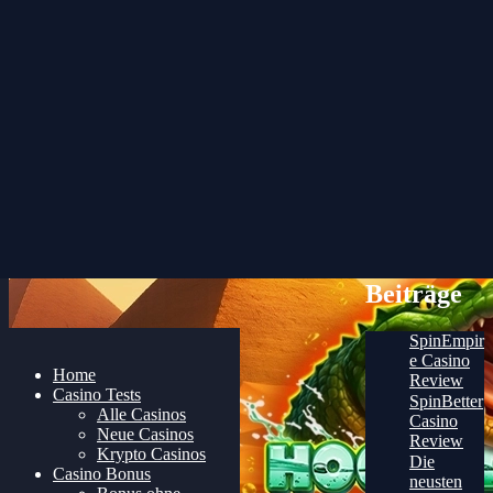
JAHRESUMSATZ:
JAHRES
1.000.000€
1.000.00
BESITZER:
BESITZE
Liernin
Liernin
Enterprises
Enterpri
LTD
LTD
LIZENZ:
LIZENZ:
Komoren
Komore
(Anjouan)
(Anjoua
Neueste
Beiträge
SpinEmpir
e Casino
Home
Review
Casino Tests
SpinBetter
Alle Casinos
Casino
Neue Casinos
Review
Krypto Casinos
Die
Casino Bonus
neusten