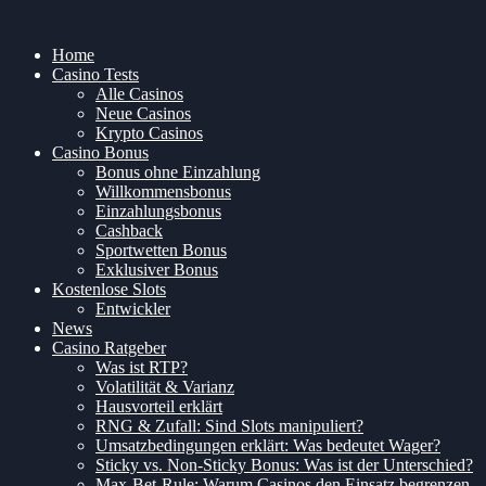
Home
Casino Tests
Alle Casinos
Neue Casinos
Krypto Casinos
Casino Bonus
Bonus ohne Einzahlung
Willkommensbonus
Einzahlungsbonus
Cashback
Sportwetten Bonus
Exklusiver Bonus
Kostenlose Slots
Entwickler
News
Casino Ratgeber
Was ist RTP?
Volatilität & Varianz
Hausvorteil erklärt
RNG & Zufall: Sind Slots manipuliert?
Umsatzbedingungen erklärt: Was bedeutet Wager?
Sticky vs. Non-Sticky Bonus: Was ist der Unterschied?
Max-Bet-Rule: Warum Casinos den Einsatz begrenzen