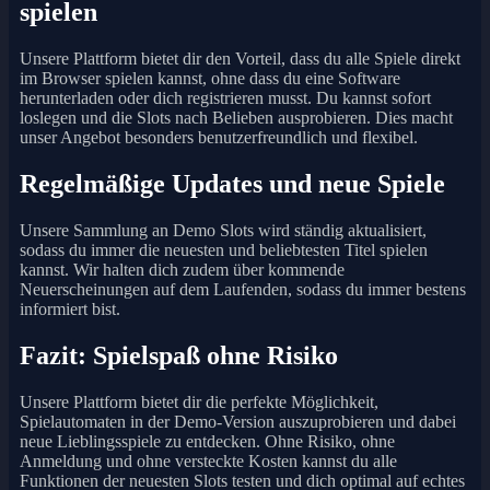
spielen
Unsere Plattform bietet dir den Vorteil, dass du alle Spiele direkt
im Browser spielen kannst, ohne dass du eine Software
herunterladen oder dich registrieren musst. Du kannst sofort
loslegen und die Slots nach Belieben ausprobieren. Dies macht
unser Angebot besonders benutzerfreundlich und flexibel.
Regelmäßige Updates und neue Spiele
Unsere Sammlung an Demo Slots wird ständig aktualisiert,
sodass du immer die neuesten und beliebtesten Titel spielen
kannst. Wir halten dich zudem über kommende
Neuerscheinungen auf dem Laufenden, sodass du immer bestens
informiert bist.
Fazit: Spielspaß ohne Risiko
Unsere Plattform bietet dir die perfekte Möglichkeit,
Spielautomaten in der Demo-Version auszuprobieren und dabei
neue Lieblingsspiele zu entdecken. Ohne Risiko, ohne
Anmeldung und ohne versteckte Kosten kannst du alle
Funktionen der neuesten Slots testen und dich optimal auf echtes