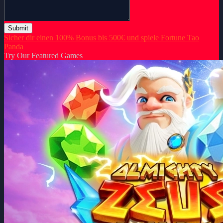
Submit
Sicher dir einen 100% Bonus bis 500€ und spiele Fortune Tao
Panda
Try Our Featured Games