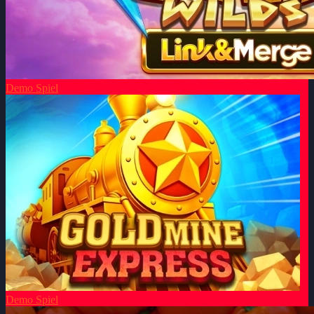
Demo Spiel
Demo Spiel