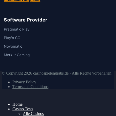
Software Provider
Pragmatic Play
Play'n GO
Novomatic
Merkur Gaming
© Copyright 2026 casinospielengratis.de - Alle Rechte vorbehalten.
Privacy Policy
Terms and Conditions
Home
Casino Tests
Alle Casinos