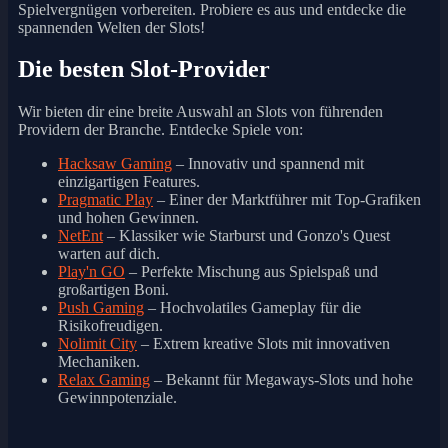
Spielvergnügen vorbereiten. Probiere es aus und entdecke die
spannenden Welten der Slots!
Die besten Slot-Provider
Wir bieten dir eine breite Auswahl an Slots von führenden
Providern der Branche. Entdecke Spiele von:
Hacksaw Gaming
– Innovativ und spannend mit
einzigartigen Features.
Pragmatic Play
– Einer der Marktführer mit Top-Grafiken
und hohen Gewinnen.
NetEnt
– Klassiker wie Starburst und Gonzo's Quest
warten auf dich.
Play'n GO
– Perfekte Mischung aus Spielspaß und
großartigen Boni.
Push Gaming
– Hochvolatiles Gameplay für die
Risikofreudigen.
Nolimit City
– Extrem kreative Slots mit innovativen
Mechaniken.
Relax Gaming
– Bekannt für Megaways-Slots und hohe
Gewinnpotenziale.