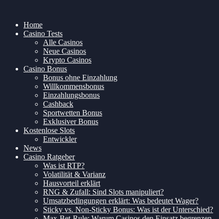
Home
Casino Tests
Alle Casinos
Neue Casinos
Krypto Casinos
Casino Bonus
Bonus ohne Einzahlung
Willkommensbonus
Einzahlungsbonus
Cashback
Sportwetten Bonus
Exklusiver Bonus
Kostenlose Slots
Entwickler
News
Casino Ratgeber
Was ist RTP?
Volatilität & Varianz
Hausvorteil erklärt
RNG & Zufall: Sind Slots manipuliert?
Umsatzbedingungen erklärt: Was bedeutet Wager?
Sticky vs. Non-Sticky Bonus: Was ist der Unterschied?
Max-Bet-Rule: Warum Casinos den Einsatz begrenzen