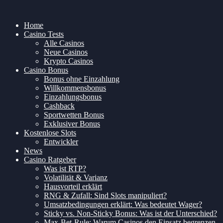
Home
Casino Tests
Alle Casinos
Neue Casinos
Krypto Casinos
Casino Bonus
Bonus ohne Einzahlung
Willkommensbonus
Einzahlungsbonus
Cashback
Sportwetten Bonus
Exklusiver Bonus
Kostenlose Slots
Entwickler
News
Casino Ratgeber
Was ist RTP?
Volatilität & Varianz
Hausvorteil erklärt
RNG & Zufall: Sind Slots manipuliert?
Umsatzbedingungen erklärt: Was bedeutet Wager?
Sticky vs. Non-Sticky Bonus: Was ist der Unterschied?
Max-Bet-Rule: Warum Casinos den Einsatz begrenzen