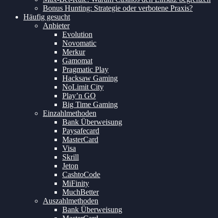
Bonus Hunting: Strategie oder verbotene Praxis?
Häufig gesucht
Anbieter
Evolution
Novomatic
Merkur
Gamomat
Pragmatic Play
Hacksaw Gaming
NoLimit City
Play’n GO
Big Time Gaming
Einzahlmethoden
Bank Überweisung
Paysafecard
MasterCard
Visa
Skrill
Jeton
CashtoCode
MiFinity
MuchBetter
Auszahlmethoden
Bank Überweisung