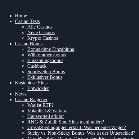
Home
Casino Tests
Alle Casinos
Neue Casinos
Krypto Casinos
Casino Bonus
Bonus ohne Einzahlung
Willkommensbonus
Einzahlungsbonus
Cashback
Sportwetten Bonus
Exklusiver Bonus
Kostenlose Slots
Entwickler
News
Casino Ratgeber
Was ist RTP?
Volatilität & Varianz
Hausvorteil erklärt
RNG & Zufall: Sind Slots manipuliert?
Umsatzbedingungen erklärt: Was bedeutet Wager?
Sticky vs. Non-Sticky Bonus: Was ist der Unterschied?
Max-Bet-Rule: Warum Casinos den Einsatz begrenzen