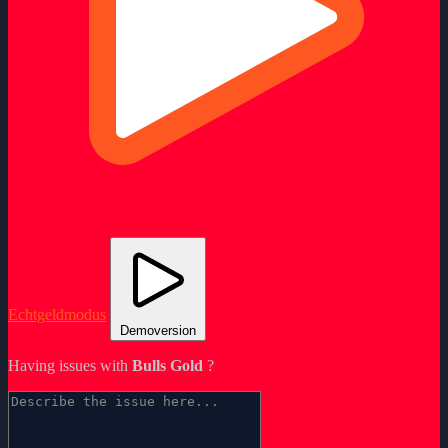
Echtgeldmodus
Demoversion
Having issues with
Bulls Gold
?