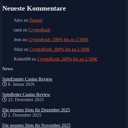
Neueste Kommentare
Alex
zu
Dazard
rami
zu
CryptoRush
Jens
zu
CryptoRush: 200% bis zu 2.500€
Silizi
zu
CryptoRush: 200% bis zu 2.500€
Robert99
zu
CryptoRush: 200% bis zu 2.500€
News
SpinEmpire Casino Review
8. Januar 2026
SpinBetter Casino Review
22. Dezember 2025
Die neusten Slots für Dezember 2025
2. Dezember 2025
Die neusten Slots für November 2025