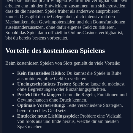
bevor sie überhaupt auf Echtgeld-Plattformen verfügbar sind. Wir
arbeiten eng mit den Entwicklern zusammen, um sicherzustellen,
dass du die neuesten Spiele früher als anderswo ausprobieren
kannst. Dies gibt dir die Gelegenheit, dich intensiv mit den
Mechaniken, den Gewinnpotenzialen und den Bonusfunktionen
auseinanderzusetzen, ohne dafür eigenes Geld zu riskieren.
Sobald das Spiel dann offiziell in Online-Casinos verfügbar ist,
bist du bereits bestens vorbereitet.
Vorteile des kostenlosen Spielens
Beim kostenlosen Spielen von Slots genießt du viele Vorteile:
Kein finanzielles Risiko:
Du kannst die Spiele in Ruhe
ausprobieren, ohne Geld zu verlieren.
Uneingeschränktes Testen:
Spiele so lange du möchtest,
ohne Begrenzungen oder Einzahlungspflichten.
Perfekt für Anfänger:
Lerne die Regeln, Funktionen und
Gewinnchancen ohne Druck kennen.
Optimale Vorbereitung:
Teste verschiedene Strategien,
bevor du echtes Geld setzt.
Entdecke neue Lieblingsspiele:
Probiere eine Vielzahl
von Slots aus und finde heraus, welche dir am meisten
Spaß machen.