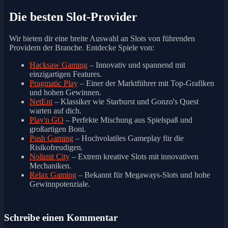
Die besten Slot-Provider
Wir bieten dir eine breite Auswahl an Slots von führenden
Providern der Branche. Entdecke Spiele von:
Hacksaw Gaming
– Innovativ und spannend mit
einzigartigen Features.
Pragmatic Play
– Einer der Marktführer mit Top-Grafiken
und hohen Gewinnen.
NetEnt
– Klassiker wie Starburst und Gonzo's Quest
warten auf dich.
Play'n GO
– Perfekte Mischung aus Spielspaß und
großartigen Boni.
Push Gaming
– Hochvolatiles Gameplay für die
Risikofreudigen.
Nolimit City
– Extrem kreative Slots mit innovativen
Mechaniken.
Relax Gaming
– Bekannt für Megaways-Slots und hohe
Gewinnpotenziale.
Schreibe einen Kommentar