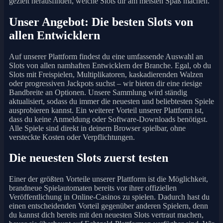
gezielt herausfinden, welche Slots dir am meisten Spaß machen.
Unser Angebot: Die besten Slots von
allen Entwicklern
Auf unserer Plattform findest du eine umfassende Auswahl an
Slots von allen namhaften Entwicklern der Branche. Egal, ob du
Slots mit Freispielen, Multiplikatoren, kaskadierenden Walzen
oder progressiven Jackpots suchst – wir bieten dir eine riesige
Bandbreite an Optionen. Unsere Sammlung wird ständig
aktualisiert, sodass du immer die neuesten und beliebtesten Spiele
ausprobieren kannst. Ein weiterer Vorteil unserer Plattform ist,
dass du keine Anmeldung oder Software-Downloads benötigst.
Alle Spiele sind direkt in deinem Browser spielbar, ohne
versteckte Kosten oder Verpflichtungen.
Die neuesten Slots zuerst testen
Einer der größten Vorteile unserer Plattform ist die Möglichkeit,
brandneue Spielautomaten bereits vor ihrer offiziellen
Veröffentlichung in Online-Casinos zu spielen. Dadurch hast du
einen entscheidenden Vorteil gegenüber anderen Spielern, denn
du kannst dich bereits mit den neuesten Slots vertraut machen,