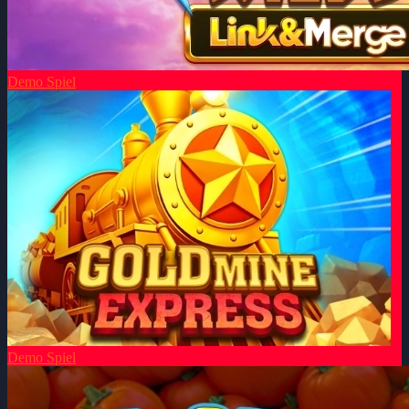
Demo Spiel
Demo Spiel