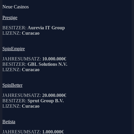
Neue Casinos
Prestige
BESITZER:
Aurevia IT Group
LIZENZ:
Curacao
SpinEmpire
JAHRESUMSATZ:
10.000.000€
BESITZER:
GBL Solutions N.V.
LIZENZ:
Curacao
SpinBetter
JAHRESUMSATZ:
20.000.000€
BESITZER:
Sprut Group B.V.
LIZENZ:
Curacao
Betista
JAHRESUMSATZ:
1.000.000€