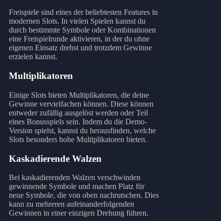
Freispiele sind eines der beliebtesten Features in
modernen Slots. In vielen Spielen kannst du
durch bestimmte Symbole oder Kombinationen
eine Freispielrunde aktivieren, in der du ohne
eigenen Einsatz drehst und trotzdem Gewinne
erzielen kannst.
Multiplikatoren
Einige Slots bieten Multiplikatoren, die deine
Gewinne vervielfachen können. Diese können
entweder zufällig ausgelöst werden oder Teil
eines Bonusspiels sein. Indem du die Demo-
Version spielst, kannst du herausfinden, welche
Slots besonders hohe Multiplikatoren bieten.
Kaskadierende Walzen
Bei kaskadierenden Walzen verschwinden
gewinnende Symbole und machen Platz für
neue Symbole, die von oben nachrutschen. Dies
kann zu mehreren aufeinanderfolgenden
Gewinnen in einer einzigen Drehung führen.