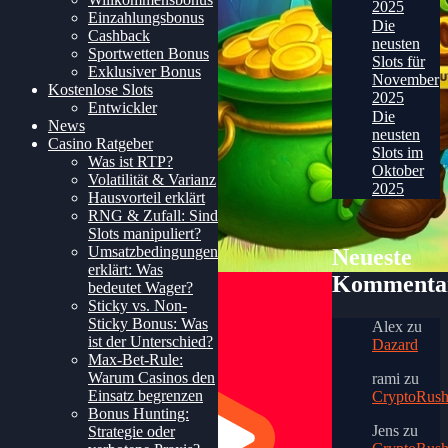
2025
Einzahlungsbonus
Die
Cashback
neusten
Sportwetten Bonus
Slots für
Exklusiver Bonus
November
Kostenlose Slots
2025
Entwickler
Die
News
neusten
Casino Ratgeber
Slots im
Was ist RTP?
Oktober
Volatilität & Varianz
2025
Hausvorteil erklärt
RNG & Zufall: Sind
Slots manipuliert?
Umsatzbedingungen
Neueste
erklärt: Was
Kommenta
bedeutet Wager?
Sticky vs. Non-
Sticky Bonus: Was
Alex
zu
ist der Unterschied?
Dazard
Max-Bet-Rule:
Warum Casinos den
rami
zu
Einsatz begrenzen
CryptoRus
Bonus Hunting:
Jens
zu
Strategie oder