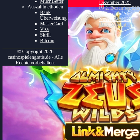
MuchBetter
Dezember 2025
Try Our Featured Games
Auszahlmethoden
2. Dezember 202
Bank
Die neusten Slots fü
Überweisung
November 2025
MasterCard
3. November
Visa
2025
Skrill
Bitcoin
© Copyright 2026
casinospielengratis.de - Alle
Rechte vorbehalten.