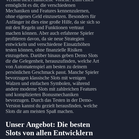
ermöglicht es dir, die verschiedenen
Mechaniken und Features kennenzulernen,
ohne eigenes Geld einzusetzen. Besonders für
Anfänger ist dies eine große Hilfe, da sie sich so
mit den Regeln und Funktionen vertraut
machen können. Aber auch erfahrene Spieler
profitieren davon, da sie neue Strategien
entwickeln und verschiedene Einsatzhöhen
testen können, ohne finanzielle Risiken
einzugehen. Darüber hinaus geben Demo Slots
dir die Gelegenheit, herauszufinden, welche Art
von Automatenspiel am besten zu deinem
persönlichen Geschmack passt. Manche Spieler
bevorzugen klassische Slots mit wenigen
Walzen und einfachen Symbolen, während
andere moderne Slots mit zahlreichen Features
und komplizierten Bonusmechaniken
bevorzugen. Durch das Testen in der Demo-
Version kannst du gezielt herausfinden, welche
Slots dir am meisten Spaß machen.
Unser Angebot: Die besten
Slots von allen Entwicklern