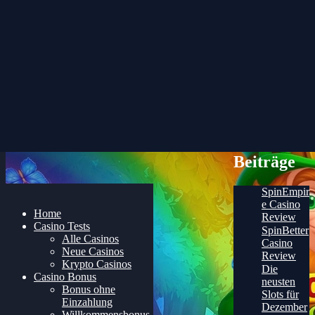
BESITZER:
BESITZE
Liernin
Liernin
Enterprises
Enterpri
LTD
LTD
LIZENZ:
LIZENZ:
Komoren
Komore
(Anjouan)
(Anjoua
Neueste
Beiträge
SpinEmpir
e Casino
Home
Review
Casino Tests
SpinBetter
Alle Casinos
Casino
Neue Casinos
Review
Krypto Casinos
Die
Casino Bonus
neusten
Bonus ohne
Slots für
Einzahlung
Dezember
Willkommensbonus