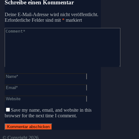
Schreibe einen Kommentar
Deine E-Mail-Adresse wird nicht veröffentlicht.
Erforderliche Felder sind mit
*
markiert
Save my name, email, and website in this
browser for the next time I comment.
© Copyright 2026