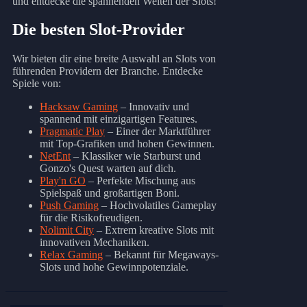
und entdecke die spannenden Welten der Slots!
Die besten Slot-Provider
Wir bieten dir eine breite Auswahl an Slots von
führenden Providern der Branche. Entdecke
Spiele von:
Hacksaw Gaming
– Innovativ und
spannend mit einzigartigen Features.
Pragmatic Play
– Einer der Marktführer
mit Top-Grafiken und hohen Gewinnen.
NetEnt
– Klassiker wie Starburst und
Gonzo's Quest warten auf dich.
Play'n GO
– Perfekte Mischung aus
Spielspaß und großartigen Boni.
Push Gaming
– Hochvolatiles Gameplay
für die Risikofreudigen.
Nolimit City
– Extrem kreative Slots mit
innovativen Mechaniken.
Relax Gaming
– Bekannt für Megaways-
Slots und hohe Gewinnpotenziale.