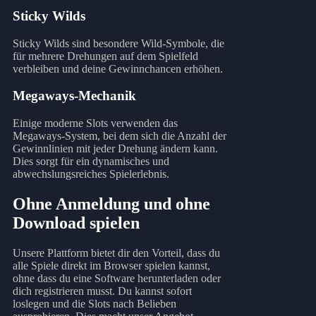
Sticky Wilds
Sticky Wilds sind besondere Wild-Symbole, die
für mehrere Drehungen auf dem Spielfeld
verbleiben und deine Gewinnchancen erhöhen.
Megaways-Mechanik
Einige moderne Slots verwenden das
Megaways-System, bei dem sich die Anzahl der
Gewinnlinien mit jeder Drehung ändern kann.
Dies sorgt für ein dynamisches und
abwechslungsreiches Spielerlebnis.
Ohne Anmeldung und ohne
Download spielen
Unsere Plattform bietet dir den Vorteil, dass du
alle Spiele direkt im Browser spielen kannst,
ohne dass du eine Software herunterladen oder
dich registrieren musst. Du kannst sofort
loslegen und die Slots nach Belieben