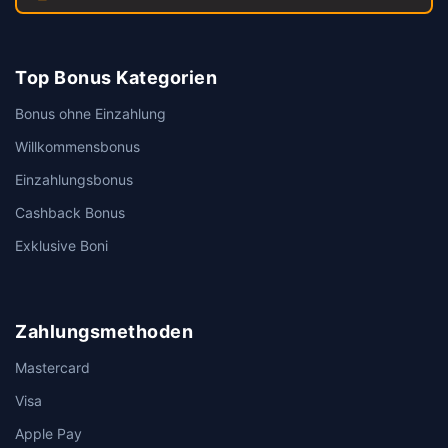
Top Bonus Kategorien
Bonus ohne Einzahlung
Willkommensbonus
Einzahlungsbonus
Cashback Bonus
Exklusive Boni
Zahlungsmethoden
Mastercard
Visa
Apple Pay