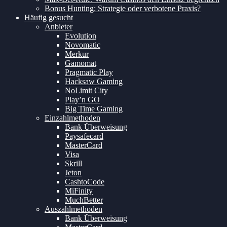
Bonus Hunting: Strategie oder verbotene Praxis?
Häufig gesucht
Anbieter
Evolution
Novomatic
Merkur
Gamomat
Pragmatic Play
Hacksaw Gaming
NoLimit City
Play’n GO
Big Time Gaming
Einzahlmethoden
Bank Überweisung
Paysafecard
MasterCard
Visa
Skrill
Jeton
CashtoCode
MiFinity
MuchBetter
Auszahlmethoden
Bank Überweisung