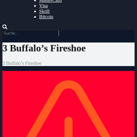
MasterCard
Visa
Skrill
Bitcoin
3 Buffalo’s Fireshoe
3 Buffalo’s Fireshoe