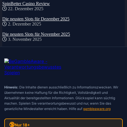
SpinBetter Casino Review
22. Dezember 2025
Die neusten Slots für Dezember 2025
2. Dezember 2025
Die neusten Slots für November 2025
3. November 2025
Hinweis:
Die Inhalte dienen ausschließlich zu Informationszwecken. Wir
übernehmen keine Haftung für die Richtigkeit, Vollständigkeit und
Aktualität der bereitgestellten Informationen. Glücksspiel kann süchtig
machen. Spielen Sie verantwortungsbewusst und nur, wenn Sie das
gesetzliche Mindestalter erreicht haben. Hilfe auf
gambleaware.org
🔞
Nur 18+