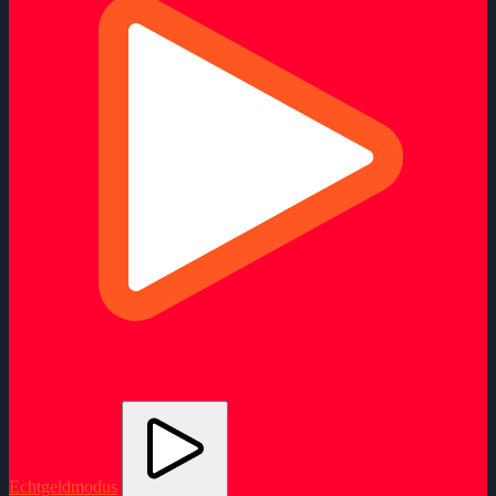
Echtgeldmodus