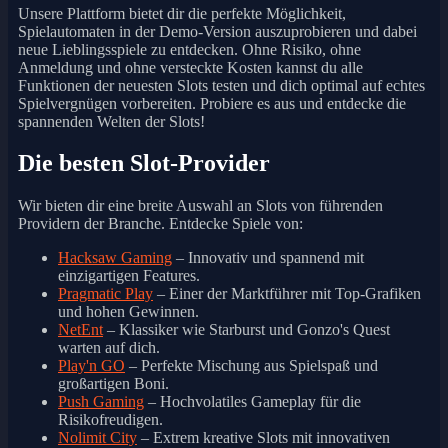
Unsere Plattform bietet dir die perfekte Möglichkeit,
Spielautomaten in der Demo-Version auszuprobieren und dabei
neue Lieblingsspiele zu entdecken. Ohne Risiko, ohne
Anmeldung und ohne versteckte Kosten kannst du alle
Funktionen der neuesten Slots testen und dich optimal auf echtes
Spielvergnügen vorbereiten. Probiere es aus und entdecke die
spannenden Welten der Slots!
Die besten Slot-Provider
Wir bieten dir eine breite Auswahl an Slots von führenden
Providern der Branche. Entdecke Spiele von:
Hacksaw Gaming
– Innovativ und spannend mit
einzigartigen Features.
Pragmatic Play
– Einer der Marktführer mit Top-Grafiken
und hohen Gewinnen.
NetEnt
– Klassiker wie Starburst und Gonzo's Quest
warten auf dich.
Play'n GO
– Perfekte Mischung aus Spielspaß und
großartigen Boni.
Push Gaming
– Hochvolatiles Gameplay für die
Risikofreudigen.
Nolimit City
– Extrem kreative Slots mit innovativen