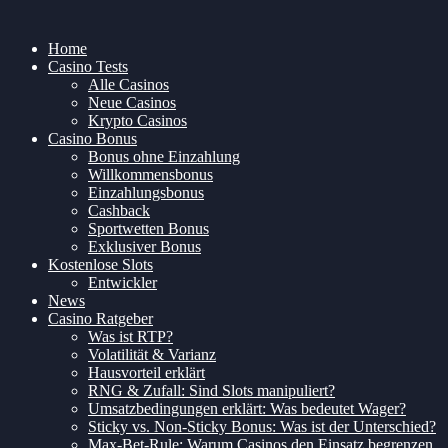
Home
Casino Tests
Alle Casinos
Neue Casinos
Krypto Casinos
Casino Bonus
Bonus ohne Einzahlung
Willkommensbonus
Einzahlungsbonus
Cashback
Sportwetten Bonus
Exklusiver Bonus
Kostenlose Slots
Entwickler
News
Casino Ratgeber
Was ist RTP?
Volatilität & Varianz
Hausvorteil erklärt
RNG & Zufall: Sind Slots manipuliert?
Umsatzbedingungen erklärt: Was bedeutet Wager?
Sticky vs. Non-Sticky Bonus: Was ist der Unterschied?
Max-Bet-Rule: Warum Casinos den Einsatz begrenzen