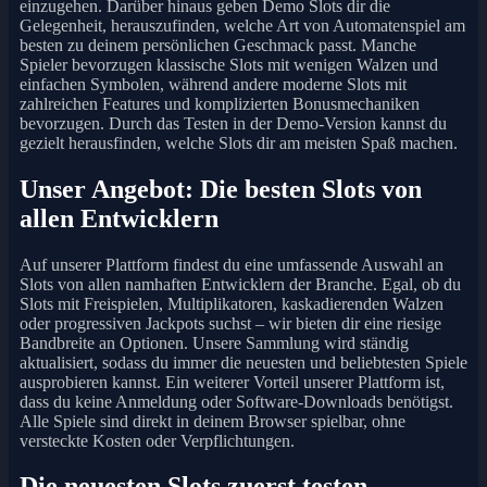
einzugehen. Darüber hinaus geben Demo Slots dir die
Gelegenheit, herauszufinden, welche Art von Automatenspiel am
besten zu deinem persönlichen Geschmack passt. Manche
Spieler bevorzugen klassische Slots mit wenigen Walzen und
einfachen Symbolen, während andere moderne Slots mit
zahlreichen Features und komplizierten Bonusmechaniken
bevorzugen. Durch das Testen in der Demo-Version kannst du
gezielt herausfinden, welche Slots dir am meisten Spaß machen.
Unser Angebot: Die besten Slots von
allen Entwicklern
Auf unserer Plattform findest du eine umfassende Auswahl an
Slots von allen namhaften Entwicklern der Branche. Egal, ob du
Slots mit Freispielen, Multiplikatoren, kaskadierenden Walzen
oder progressiven Jackpots suchst – wir bieten dir eine riesige
Bandbreite an Optionen. Unsere Sammlung wird ständig
aktualisiert, sodass du immer die neuesten und beliebtesten Spiele
ausprobieren kannst. Ein weiterer Vorteil unserer Plattform ist,
dass du keine Anmeldung oder Software-Downloads benötigst.
Alle Spiele sind direkt in deinem Browser spielbar, ohne
versteckte Kosten oder Verpflichtungen.
Die neuesten Slots zuerst testen