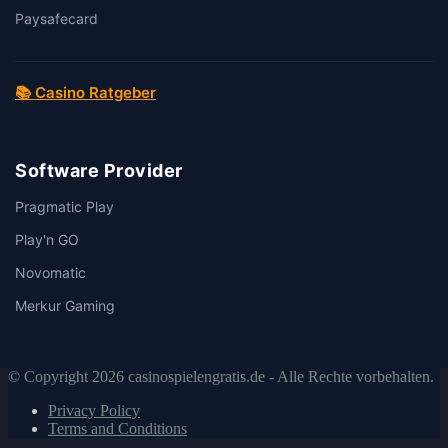
Paysafecard
📚 Casino Ratgeber
Software Provider
Pragmatic Play
Play'n GO
Novomatic
Merkur Gaming
© Copyright 2026 casinospielengratis.de - Alle Rechte vorbehalten.
Privacy Policy
Terms and Conditions