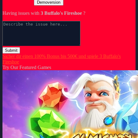
Demoversion
Having issues with
3 Buffalo's Fireshoe
?
Submit
Sicher dir einen 100% Bonus bis 500€ und spiele 3 Buffalo's
Fireshoe
Try Our Featured Games