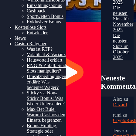
2025
Einzahlungsbonus
Die
Cashback
neusten
Sportwetten Bonus
Slots für
Exklusiver Bonus
November
Kostenlose Slots
2025
Entwickler
Die
News
neusten
Casino Ratgeber
Slots im
Was ist RTP?
Oktober
Volatilität & Varianz
2025
Hausvorteil erklärt
RNG & Zufall: Sind
Slots manipuliert?
Umsatzbedingungen
Neueste
erklärt: Was
Kommenta
bedeutet Wager?
Sticky vs. Non-
Sticky Bonus: Was
Alex
zu
ist der Unterschied?
Dazard
Max-Bet-Rule:
Warum Casinos den
rami
zu
Einsatz begrenzen
CryptoRus
Bonus Hunting:
Jens
zu
Strategie oder