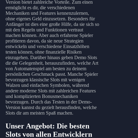
Version bietet zahlreiche Vorteile. Zum einen
ermöglicht es dir, die verschiedenen
Mechaniken und Features kennenzulernen,
ohne eigenes Geld einzusetzen. Besonders für
Anfänger ist dies eine große Hilfe, da sie sich so
mit den Regeln und Funktionen vertraut
machen können. Aber auch erfahrene Spieler
profitieren davon, da sie neue Strategien
entwickeln und verschiedene Einsatzhöhen
testen können, ohne finanzielle Risiken
einzugehen. Darüber hinaus geben Demo Slots
dir die Gelegenheit, herauszufinden, welche Art
von Automatenspiel am besten zu deinem
persönlichen Geschmack passt. Manche Spieler
bevorzugen klassische Slots mit wenigen
Walzen und einfachen Symbolen, während
andere moderne Slots mit zahlreichen Features
und komplizierten Bonusmechaniken
bevorzugen. Durch das Testen in der Demo-
Version kannst du gezielt herausfinden, welche
Slots dir am meisten Spaß machen.
Unser Angebot: Die besten
Slots von allen Entwicklern