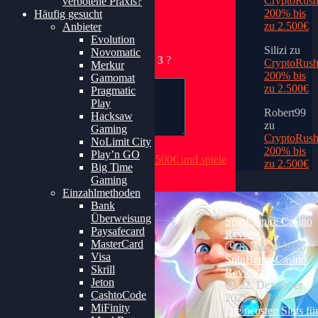
CryptoRush
verbotene Praxis?
200% bis
Häufig gesucht
Echtgeldmodus
zu 2.500€
Anbieter
Demoversion
Evolution
Silizi
zu
Novomatic
Having issues with
Wolf's Moon 3
?
CryptoRush
Merkur
200% bis
Gamomat
zu 2.500€
Pragmatic
Play
Robert99
Hacksaw
zu
Gaming
CryptoRush
NoLimit City
Submit
200% bis
Play’n GO
Sicher dir einen 100% Bonus bis 500€ und spiele
zu 2.500€
Big Time
Wolf's Moon 3
Gaming
Try Our Featured Games
Einzahlmethoden
Bank
News
Überweisung
SpinEmpire Casino
Paysafecard
Review
MasterCard
8. Januar 2026
Visa
SpinBetter Casino
Skrill
Review
Jeton
22. Dezember
CashtoCode
2025
MiFinity
Die neusten Slots fü