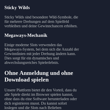
Sticky Wilds
Sticky Wilds sind besondere Wild-Symbole, die
für mehrere Drehungen auf dem Spielfeld
verbleiben und deine Gewinnchancen erhöhen.
Megaways-Mechanik
Einige moderne Slots verwenden das
Megaways-System, bei dem sich die Anzahl der
Gewinnlinien mit jeder Drehung ändern kann.
Dies sorgt für ein dynamisches und
abwechslungsreiches Spielerlebnis.
Ohne Anmeldung und ohne
Download spielen
Unsere Plattform bietet dir den Vorteil, dass du
alle Spiele direkt im Browser spielen kannst,
ohne dass du eine Software herunterladen oder
dich registrieren musst. Du kannst sofort
loslegen und die Slots nach Belieben