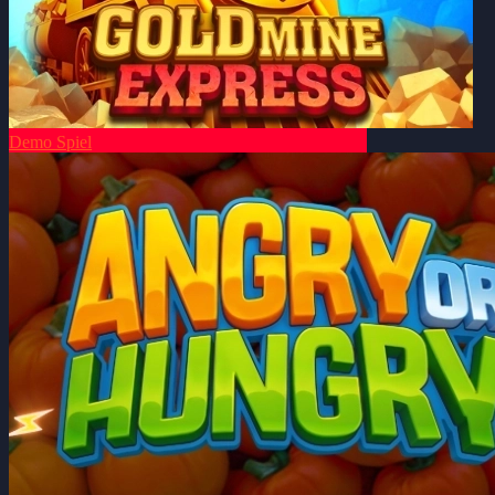
Demo Spiel