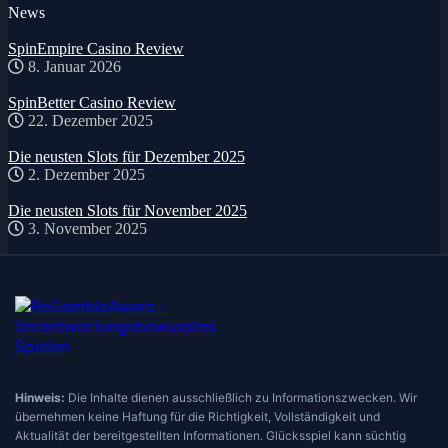
News
SpinEmpire Casino Review
8. Januar 2026
SpinBetter Casino Review
22. Dezember 2025
Die neusten Slots für Dezember 2025
2. Dezember 2025
Die neusten Slots für November 2025
3. November 2025
Hinweis:
Die Inhalte dienen ausschließlich zu Informationszwecken. Wir
übernehmen keine Haftung für die Richtigkeit, Vollständigkeit und
Aktualität der bereitgestellten Informationen. Glücksspiel kann süchtig