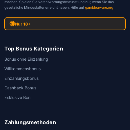
machen. Spielen Sie verantwortungsbewusst und nur, wenn Sie das
gesetzliche Mindestalter erreicht haben. Hilfe auf
gambleaware.org
🔞
Nur 18+
Top Bonus Kategorien
Bonus ohne Einzahlung
Willkommensbonus
Einzahlungsbonus
Cashback Bonus
Exklusive Boni
Zahlungsmethoden