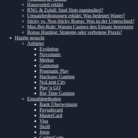
Hausvorteil erklärt
RNG & Zufall: Sind Slots manipuliert?
Umsatzbedingungen erklärt: Was bedeutet Wager?
Sticky vs. Non-Sticky Bonus: Was ist der Unterschied?
Max-Bet-Rule: Warum Casinos den Einsatz begrenzen
Bonus Hunting: Strategie oder verbotene Praxis?
Häufig gesucht
Anbieter
Evolution
Novomatic
Merkur
Gamomat
Pragmatic Play
Hacksaw Gaming
NoLimit City
Play’n GO
Big Time Gaming
Einzahlmethoden
Bank Überweisung
Paysafecard
MasterCard
Visa
Skrill
Jeton
CashtoCode