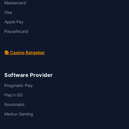
Mastercard
Visa
Apple Pay
Paysafecard
📚 Casino Ratgeber
Software Provider
Pragmatic Play
Play'n GO
Novomatic
Merkur Gaming