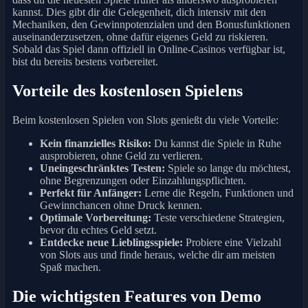
kannst. Dies gibt dir die Gelegenheit, dich intensiv mit den
Mechaniken, den Gewinnpotenzialen und den Bonusfunktionen
auseinanderzusetzen, ohne dafür eigenes Geld zu riskieren.
Sobald das Spiel dann offiziell in Online-Casinos verfügbar ist,
bist du bereits bestens vorbereitet.
Vorteile des kostenlosen Spielens
Beim kostenlosen Spielen von Slots genießt du viele Vorteile:
Kein finanzielles Risiko:
Du kannst die Spiele in Ruhe
ausprobieren, ohne Geld zu verlieren.
Uneingeschränktes Testen:
Spiele so lange du möchtest,
ohne Begrenzungen oder Einzahlungspflichten.
Perfekt für Anfänger:
Lerne die Regeln, Funktionen und
Gewinnchancen ohne Druck kennen.
Optimale Vorbereitung:
Teste verschiedene Strategien,
bevor du echtes Geld setzt.
Entdecke neue Lieblingsspiele:
Probiere eine Vielzahl
von Slots aus und finde heraus, welche dir am meisten
Spaß machen.
Die wichtigsten Features von Demo