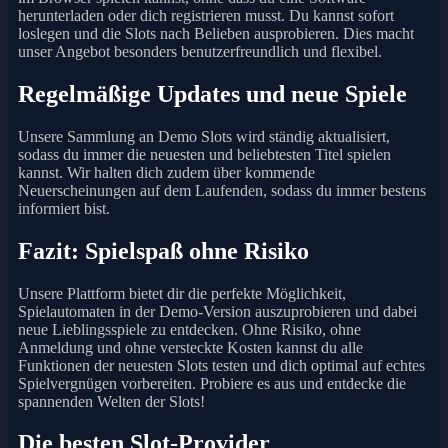
herunterladen oder dich registrieren musst. Du kannst sofort
loslegen und die Slots nach Belieben ausprobieren. Dies macht
unser Angebot besonders benutzerfreundlich und flexibel.
Regelmäßige Updates und neue Spiele
Unsere Sammlung an Demo Slots wird ständig aktualisiert,
sodass du immer die neuesten und beliebtesten Titel spielen
kannst. Wir halten dich zudem über kommende
Neuerscheinungen auf dem Laufenden, sodass du immer bestens
informiert bist.
Fazit: Spielspaß ohne Risiko
Unsere Plattform bietet dir die perfekte Möglichkeit,
Spielautomaten in der Demo-Version auszuprobieren und dabei
neue Lieblingsspiele zu entdecken. Ohne Risiko, ohne
Anmeldung und ohne versteckte Kosten kannst du alle
Funktionen der neuesten Slots testen und dich optimal auf echtes
Spielvergnügen vorbereiten. Probiere es aus und entdecke die
spannenden Welten der Slots!
Die besten Slot-Provider