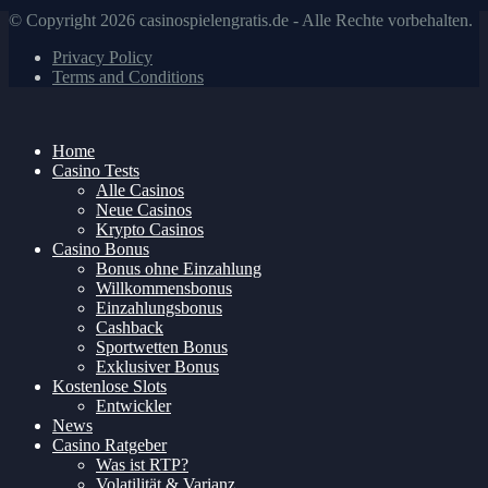
© Copyright 2026 casinospielengratis.de - Alle Rechte vorbehalten.
Privacy Policy
Terms and Conditions
Home
Casino Tests
Alle Casinos
Neue Casinos
Krypto Casinos
Casino Bonus
Bonus ohne Einzahlung
Willkommensbonus
Einzahlungsbonus
Cashback
Sportwetten Bonus
Exklusiver Bonus
Kostenlose Slots
Entwickler
News
Casino Ratgeber
Was ist RTP?
Volatilität & Varianz