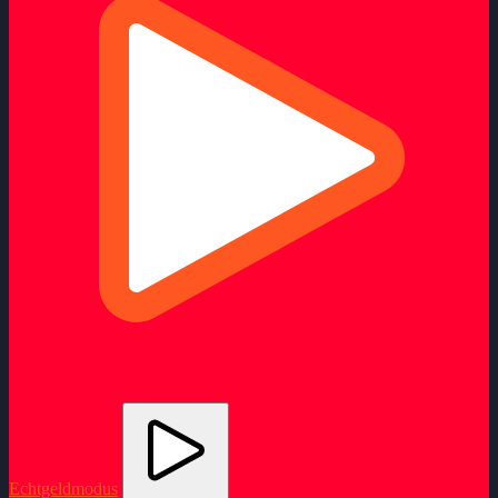
Echtgeldmodus