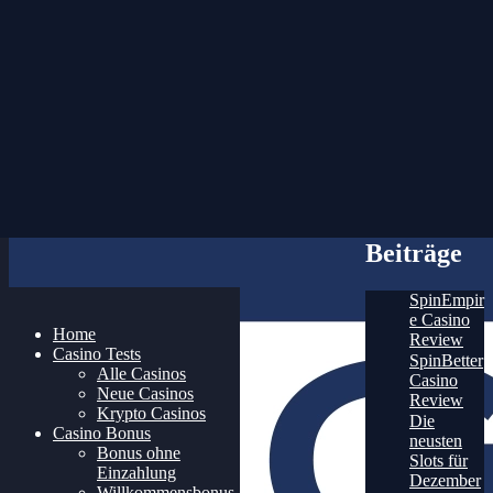
BESITZER:
BESITZE
Liernin
Liernin
Enterprises
Enterpri
LTD
LTD
LIZENZ:
LIZENZ:
Komoren
Komore
(Anjouan)
(Anjoua
Neueste
Beiträge
SpinEmpir
e Casino
Home
Review
Casino Tests
SpinBetter
Alle Casinos
Casino
Neue Casinos
Review
Krypto Casinos
Die
Casino Bonus
neusten
Bonus ohne
Slots für
Einzahlung
Dezember
Willkommensbonus