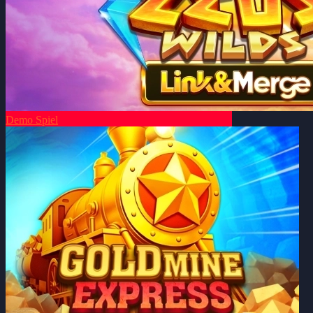
Demo Spiel