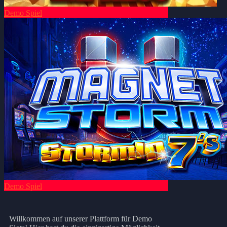
Demo Spiel
Demo Spiel
Willkommen auf unserer Plattform für Demo