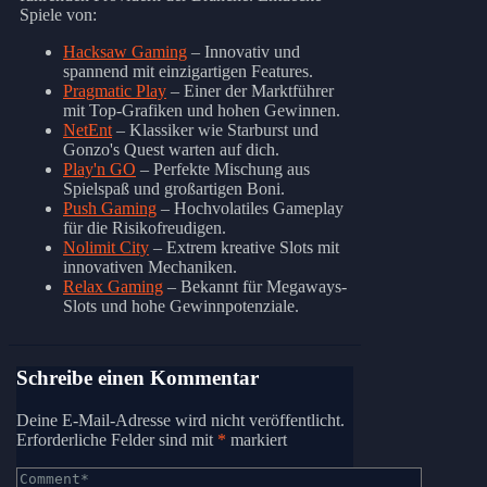
Spiele von:
Hacksaw Gaming
– Innovativ und
spannend mit einzigartigen Features.
Pragmatic Play
– Einer der Marktführer
mit Top-Grafiken und hohen Gewinnen.
NetEnt
– Klassiker wie Starburst und
Gonzo's Quest warten auf dich.
Play'n GO
– Perfekte Mischung aus
Spielspaß und großartigen Boni.
Push Gaming
– Hochvolatiles Gameplay
für die Risikofreudigen.
Nolimit City
– Extrem kreative Slots mit
innovativen Mechaniken.
Relax Gaming
– Bekannt für Megaways-
Slots und hohe Gewinnpotenziale.
Schreibe einen Kommentar
Deine E-Mail-Adresse wird nicht veröffentlicht.
Erforderliche Felder sind mit
*
markiert