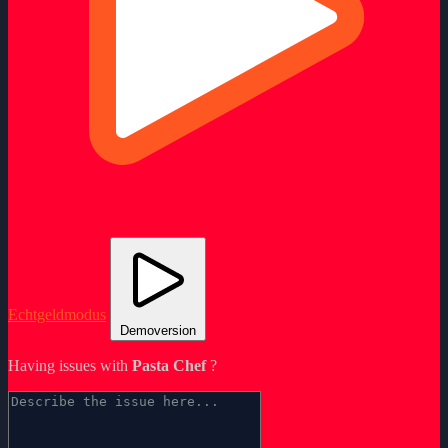
Echtgeldmodus
Demoversion
Having issues with
Pasta Chef
?