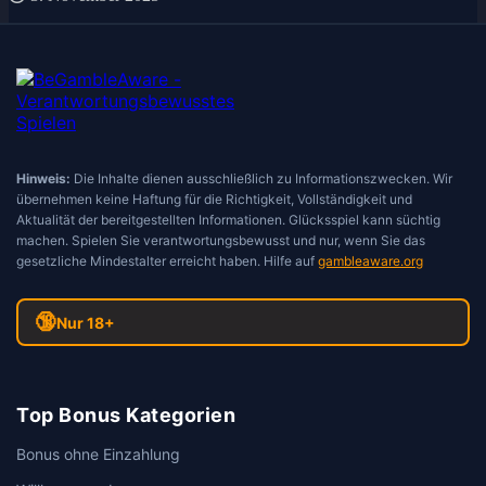
Hinweis:
Die Inhalte dienen ausschließlich zu Informationszwecken. Wir
übernehmen keine Haftung für die Richtigkeit, Vollständigkeit und
Aktualität der bereitgestellten Informationen. Glücksspiel kann süchtig
machen. Spielen Sie verantwortungsbewusst und nur, wenn Sie das
gesetzliche Mindestalter erreicht haben. Hilfe auf
gambleaware.org
🔞
Nur 18+
Top Bonus Kategorien
Bonus ohne Einzahlung