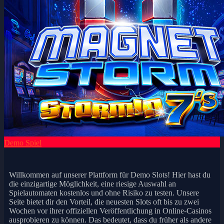
Demo Spiel
Willkommen auf unserer Plattform für Demo Slots! Hier hast du
die einzigartige Möglichkeit, eine riesige Auswahl an
Spielautomaten kostenlos und ohne Risiko zu testen. Unsere
Seite bietet dir den Vorteil, die neuesten Slots oft bis zu zwei
Wochen vor ihrer offiziellen Veröffentlichung in Online-Casinos
ausprobieren zu können. Das bedeutet, dass du früher als andere