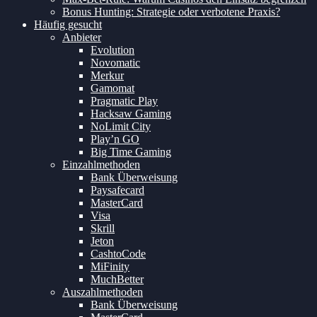
Bonus Hunting: Strategie oder verbotene Praxis?
Häufig gesucht
Anbieter
Evolution
Novomatic
Merkur
Gamomat
Pragmatic Play
Hacksaw Gaming
NoLimit City
Play’n GO
Big Time Gaming
Einzahlmethoden
Bank Überweisung
Paysafecard
MasterCard
Visa
Skrill
Jeton
CashtoCode
MiFinity
MuchBetter
Auszahlmethoden
Bank Überweisung