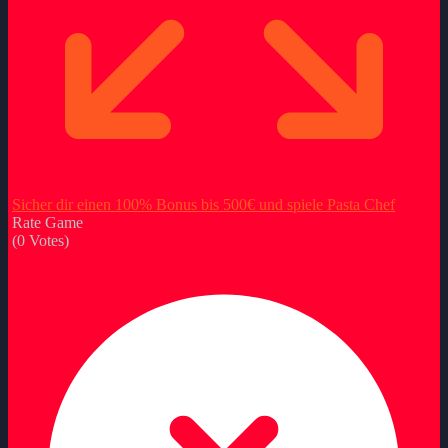
Sicher dir einen 100% Bonus bis 500€ und spiele Pasta Chef
Rate Game
(
0
Votes)