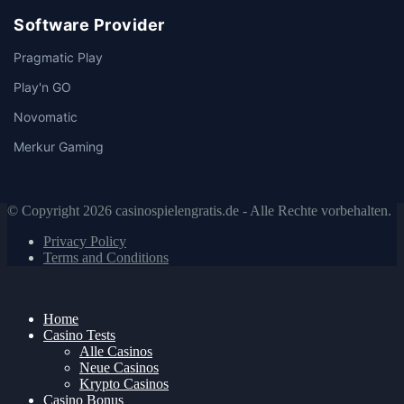
Software Provider
Pragmatic Play
Play'n GO
Novomatic
Merkur Gaming
© Copyright 2026 casinospielengratis.de - Alle Rechte vorbehalten.
Privacy Policy
Terms and Conditions
Home
Casino Tests
Alle Casinos
Neue Casinos
Krypto Casinos
Casino Bonus