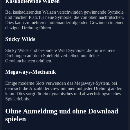
Kaskadierende Walzen
Bei kaskadierenden Walzen verschwinden gewinnende Symbole
und machen Platz für neue Symbole, die von oben nachrutschen.
Dies kann zu mehreren aufeinanderfolgenden Gewinnen in einer
einzigen Drehung führen.
Sticky Wilds
Sticky Wilds sind besondere Wild-Symbole, die für mehrere
Drehungen auf dem Spielfeld verbleiben und deine
Gewinnchancen erhöhen.
Megaways-Mechanik
Einige moderne Slots verwenden das Megaways-System, bei
dem sich die Anzahl der Gewinnlinien mit jeder Drehung ändern
kann. Dies sorgt für ein dynamisches und abwechslungsreiches
Spielerlebnis.
Ohne Anmeldung und ohne Download
spielen