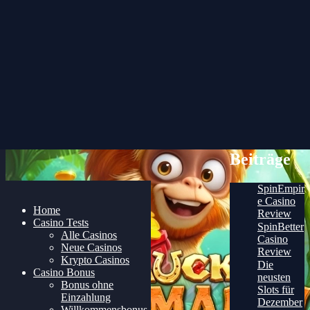
BESITZER:
BESITZE
Liernin
Liernin
Enterprises
Enterpri
LTD
LTD
LIZENZ:
LIZENZ:
Komoren
Komore
(Anjouan)
(Anjoua
Neueste
Beiträge
SpinEmpir
e Casino
Home
Review
Casino Tests
SpinBetter
Alle Casinos
Casino
Neue Casinos
Review
Krypto Casinos
Die
Casino Bonus
neusten
Bonus ohne
Slots für
Einzahlung
Dezember
Willkommensbonus