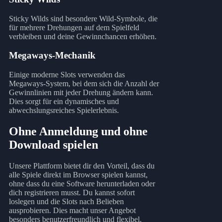
Sticky Wilds sind besondere Wild-Symbole, die
für mehrere Drehungen auf dem Spielfeld
verbleiben und deine Gewinnchancen erhöhen.
Megaways-Mechanik
Einige moderne Slots verwenden das
Megaways-System, bei dem sich die Anzahl der
Gewinnlinien mit jeder Drehung ändern kann.
Dies sorgt für ein dynamisches und
abwechslungsreiches Spielerlebnis.
Ohne Anmeldung und ohne
Download spielen
Unsere Plattform bietet dir den Vorteil, dass du
alle Spiele direkt im Browser spielen kannst,
ohne dass du eine Software herunterladen oder
dich registrieren musst. Du kannst sofort
loslegen und die Slots nach Belieben
ausprobieren. Dies macht unser Angebot
besonders benutzerfreundlich und flexibel.