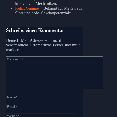
innovativen Mechaniken.
Relax Gaming
– Bekannt für Megaways-
Slots und hohe Gewinnpotenziale.
Schreibe einen Kommentar
Deine E-Mail-Adresse wird nicht
veröffentlicht.
Erforderliche Felder sind mit
*
markiert