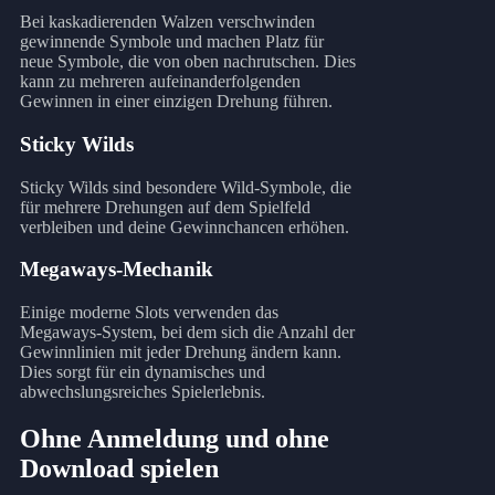
Bei kaskadierenden Walzen verschwinden
gewinnende Symbole und machen Platz für
neue Symbole, die von oben nachrutschen. Dies
kann zu mehreren aufeinanderfolgenden
Gewinnen in einer einzigen Drehung führen.
Sticky Wilds
Sticky Wilds sind besondere Wild-Symbole, die
für mehrere Drehungen auf dem Spielfeld
verbleiben und deine Gewinnchancen erhöhen.
Megaways-Mechanik
Einige moderne Slots verwenden das
Megaways-System, bei dem sich die Anzahl der
Gewinnlinien mit jeder Drehung ändern kann.
Dies sorgt für ein dynamisches und
abwechslungsreiches Spielerlebnis.
Ohne Anmeldung und ohne
Download spielen