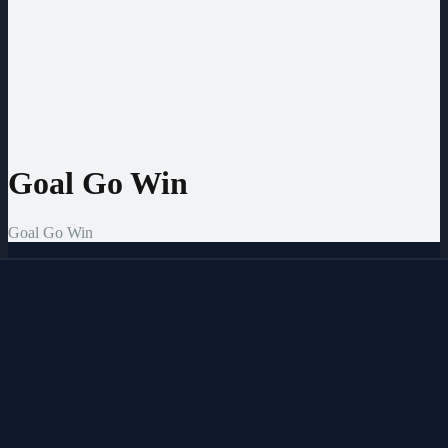
MiFinity
MuchBetter
Auszahlmethoden
Bank Überweisung
MasterCard
Visa
Skrill
Bitcoin
Goal Go Win
Goal Go Win
Suchen
Neue Casinos