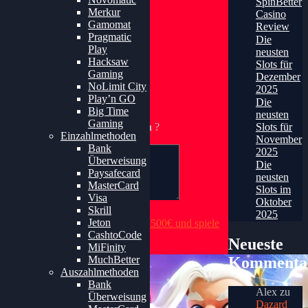
SpinBetter
Merkur
Casino
Gamomat
Review
Pragmatic
Die
Play
neusten
Hacksaw
Slots für
Gaming
Dezember
NoLimit City
2025
Echtgeldmodus
Play’n GO
Die
Demoversion
Big Time
neusten
Gaming
Slots für
Having issues with
Goal Go Win
?
Einzahlmethoden
November
Bank
2025
Überweisung
Die
Paysafecard
neusten
MasterCard
Slots im
Visa
Oktober
Skrill
Submit
2025
Jeton
Sicher dir einen 100% Bonus bis 500€ und spiele
CashtoCode
Goal Go Win
Neueste
MiFinity
Try Our Featured Games
Kommenta
MuchBetter
Auszahlmethoden
Bank
Alex
zu
Überweisung
Dazard