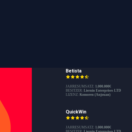
JAHRESUMSATZ:
10.000.000€
BESITZER:
GBL Solutions N.V.
LIZENZ:
Curacao
SpinBetter
JAHRESUMSATZ:
20.000.000€
BESITZER:
Sprut Group B.V.
LIZENZ:
Curacao
Betista
JAHRESUMSATZ:
1.000.000€
BESITZER:
Liernin Enterprises LTD
LIZENZ:
Komoren (Anjouan)
QuickWin
JAHRESUMSATZ:
1.000.000€
BESITZER:
Liernin Enterprises LTD