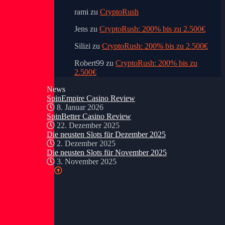
rami
zu
CryptoRush
Jens
zu
CryptoRush: 200% bis zu 2.500€
Silizi
zu
CryptoRush: 200% bis zu 2.500€
Robert99
zu
CryptoRush: 200% bis zu
2.500€
News
SpinEmpire Casino Review
8. Januar 2026
SpinBetter Casino Review
22. Dezember 2025
Die neusten Slots für Dezember 2025
2. Dezember 2025
Die neusten Slots für November 2025
3. November 2025