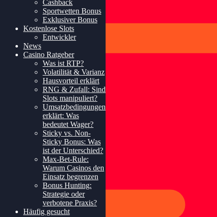
Cashback
Sportwetten Bonus
Exklusiver Bonus
Kostenlose Slots
Entwickler
News
Casino Ratgeber
Was ist RTP?
Volatilität & Varianz
Hausvorteil erklärt
RNG & Zufall: Sind
Slots manipuliert?
Umsatzbedingungen
erklärt: Was
bedeutet Wager?
Sticky vs. Non-
Sticky Bonus: Was
ist der Unterschied?
Max-Bet-Rule:
Warum Casinos den
Einsatz begrenzen
Bonus Hunting:
Strategie oder
verbotene Praxis?
Häufig gesucht