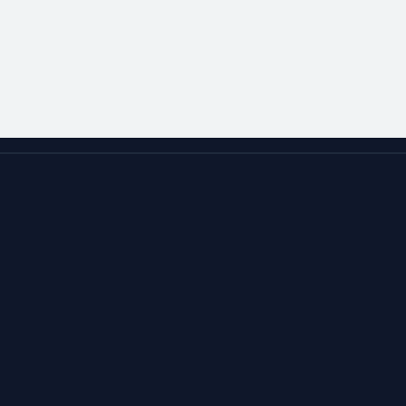
Visa
Skrill
Bitcoin