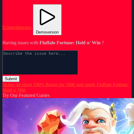
Echtgeldmodus
Demoversion
Having issues with
Fluffalo Fortune: Hold n' Win
?
Submit
Sicher dir einen 100% Bonus bis 500€ und spiele Fluffalo Fortune:
Hold n' Win
Try Our Featured Games