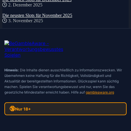
2. Dezember 2025
Die neusten Slots für November 2025
3. November 2025
Hinweis:
Die Inhalte dienen ausschließlich zu Informationszwecken. Wir
übernehmen keine Haftung für die Richtigkeit, Vollständigkeit und
Aktualität der bereitgestellten Informationen. Glücksspiel kann süchtig
machen. Spielen Sie verantwortungsbewusst und nur, wenn Sie das
gesetzliche Mindestalter erreicht haben. Hilfe auf
gambleaware.org
🔞
Nur 18+