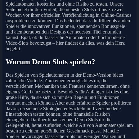
Spielautomaten kostenlos und ohne Risiko zu testen. Unsere
Seite bietet dir den Vorteil, die neuesten Slots oft bis zu zwei
Wochen vor ihrer offiziellen Veröffentlichung in Online-Casinos
ausprobieren zu können. Das bedeutet, dass du früher als andere
Spieler die innovativen Funktionen, spannenden Bonusspiele
und atemberaubenden Designs der neuesten Titel erkunden
kannst. Egal, ob du klassische Automaten oder hochmoderne
Video-Slots bevorzugst – hier findest du alles, was dein Herz
begehrt.
Warum Demo Slots spielen?
Das Spielen von Spielautomaten in der Demo-Version bietet
zahlreiche Vorteile. Zum einen ermöglicht es dir, die
verschiedenen Mechaniken und Features kennenzulernen, ohne
eigenes Geld einzusetzen. Besonders für Anfänger ist dies eine
große Hilfe, da sie sich so mit den Regeln und Funktionen
vertraut machen können. Aber auch erfahrene Spieler profitieren
davon, da sie neue Strategien entwickeln und verschiedene
Einsatzhöhen testen können, ohne finanzielle Risiken
einzugehen. Darüber hinaus geben Demo Slots dir die
Gelegenheit, herauszufinden, welche Art von Automatenspiel am
besten zu deinem persönlichen Geschmack passt. Manche
Spieler bevorzugen klassische Slots mit wenigen Walzen und