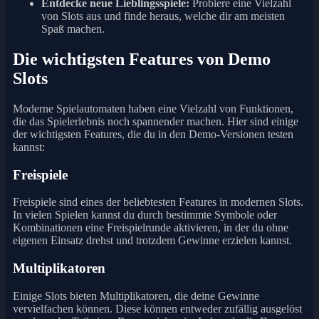
Entdecke neue Lieblingsspiele:
Probiere eine Vielzahl
von Slots aus und finde heraus, welche dir am meisten
Spaß machen.
Die wichtigsten Features von Demo
Slots
Moderne Spielautomaten haben eine Vielzahl von Funktionen,
die das Spielerlebnis noch spannender machen. Hier sind einige
der wichtigsten Features, die du in den Demo-Versionen testen
kannst:
Freispiele
Freispiele sind eines der beliebtesten Features in modernen Slots.
In vielen Spielen kannst du durch bestimmte Symbole oder
Kombinationen eine Freispielrunde aktivieren, in der du ohne
eigenen Einsatz drehst und trotzdem Gewinne erzielen kannst.
Multiplikatoren
Einige Slots bieten Multiplikatoren, die deine Gewinne
vervielfachen können. Diese können entweder zufällig ausgelöst