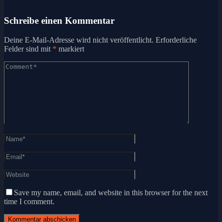
Schreibe einen Kommentar
Deine E-Mail-Adresse wird nicht veröffentlicht.
Erforderliche
Felder sind mit
*
markiert
Save my name, email, and website in this browser for the next
time I comment.