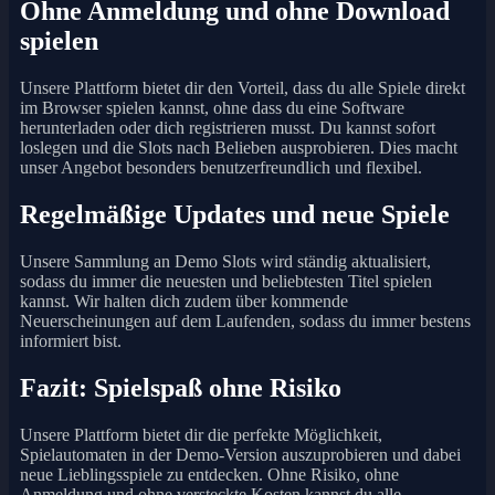
Ohne Anmeldung und ohne Download
spielen
Unsere Plattform bietet dir den Vorteil, dass du alle Spiele direkt
im Browser spielen kannst, ohne dass du eine Software
herunterladen oder dich registrieren musst. Du kannst sofort
loslegen und die Slots nach Belieben ausprobieren. Dies macht
unser Angebot besonders benutzerfreundlich und flexibel.
Regelmäßige Updates und neue Spiele
Unsere Sammlung an Demo Slots wird ständig aktualisiert,
sodass du immer die neuesten und beliebtesten Titel spielen
kannst. Wir halten dich zudem über kommende
Neuerscheinungen auf dem Laufenden, sodass du immer bestens
informiert bist.
Fazit: Spielspaß ohne Risiko
Unsere Plattform bietet dir die perfekte Möglichkeit,
Spielautomaten in der Demo-Version auszuprobieren und dabei
neue Lieblingsspiele zu entdecken. Ohne Risiko, ohne
Anmeldung und ohne versteckte Kosten kannst du alle