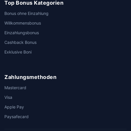
Top Bonus Kategorien
Bonus ohne Einzahlung
Willkommensbonus
Einzahlungsbonus
Cashback Bonus
Exklusive Boni
Zahlungsmethoden
Mastercard
Visa
Apple Pay
Paysafecard