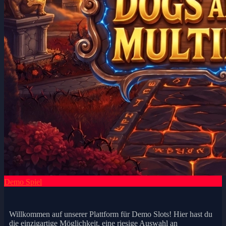
Demo Spiel
Willkommen auf unserer Plattform für Demo Slots! Hier hast du
die einzigartige Möglichkeit, eine riesige Auswahl an