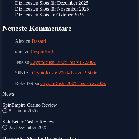
Die neusten Slots für Dezember 2025
Die neusten Slots für November 2025
Die neusten Slots im Oktober 2025
Neueste Kommentare
Alex
zu
Dazard
rami
zu
CryptoRush
Jens
zu
CryptoRush: 200% bis zu 2.500€
Silizi
zu
CryptoRush: 200% bis zu 2.500€
Robert99
zu
CryptoRush: 200% bis zu 2.500€
News
SpinEmpire Casino Review
8. Januar 2026
SpinBetter Casino Review
22. Dezember 2025
Die neusten Slots für Dezember 2025