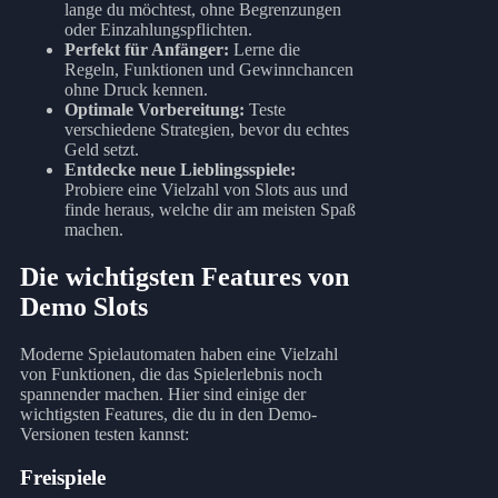
lange du möchtest, ohne Begrenzungen
oder Einzahlungspflichten.
Perfekt für Anfänger:
Lerne die
Regeln, Funktionen und Gewinnchancen
ohne Druck kennen.
Optimale Vorbereitung:
Teste
verschiedene Strategien, bevor du echtes
Geld setzt.
Entdecke neue Lieblingsspiele:
Probiere eine Vielzahl von Slots aus und
finde heraus, welche dir am meisten Spaß
machen.
Die wichtigsten Features von
Demo Slots
Moderne Spielautomaten haben eine Vielzahl
von Funktionen, die das Spielerlebnis noch
spannender machen. Hier sind einige der
wichtigsten Features, die du in den Demo-
Versionen testen kannst:
Freispiele