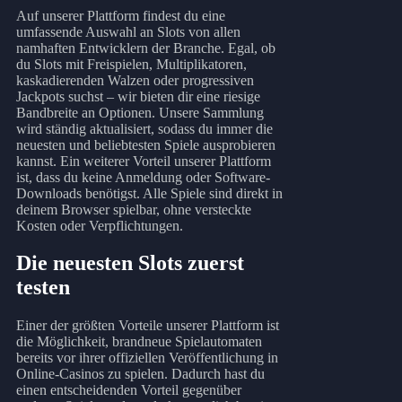
Auf unserer Plattform findest du eine
umfassende Auswahl an Slots von allen
namhaften Entwicklern der Branche. Egal, ob
du Slots mit Freispielen, Multiplikatoren,
kaskadierenden Walzen oder progressiven
Jackpots suchst – wir bieten dir eine riesige
Bandbreite an Optionen. Unsere Sammlung
wird ständig aktualisiert, sodass du immer die
neuesten und beliebtesten Spiele ausprobieren
kannst. Ein weiterer Vorteil unserer Plattform
ist, dass du keine Anmeldung oder Software-
Downloads benötigst. Alle Spiele sind direkt in
deinem Browser spielbar, ohne versteckte
Kosten oder Verpflichtungen.
Die neuesten Slots zuerst
testen
Einer der größten Vorteile unserer Plattform ist
die Möglichkeit, brandneue Spielautomaten
bereits vor ihrer offiziellen Veröffentlichung in
Online-Casinos zu spielen. Dadurch hast du
einen entscheidenden Vorteil gegenüber