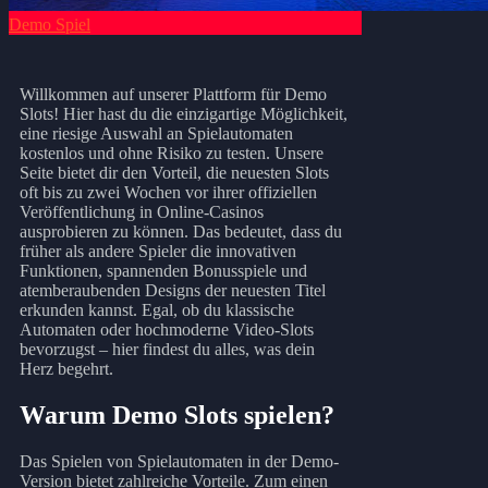
Demo Spiel
Willkommen auf unserer Plattform für Demo
Slots! Hier hast du die einzigartige Möglichkeit,
eine riesige Auswahl an Spielautomaten
kostenlos und ohne Risiko zu testen. Unsere
Seite bietet dir den Vorteil, die neuesten Slots
oft bis zu zwei Wochen vor ihrer offiziellen
Veröffentlichung in Online-Casinos
ausprobieren zu können. Das bedeutet, dass du
früher als andere Spieler die innovativen
Funktionen, spannenden Bonusspiele und
atemberaubenden Designs der neuesten Titel
erkunden kannst. Egal, ob du klassische
Automaten oder hochmoderne Video-Slots
bevorzugst – hier findest du alles, was dein
Herz begehrt.
Warum Demo Slots spielen?
Das Spielen von Spielautomaten in der Demo-
Version bietet zahlreiche Vorteile. Zum einen