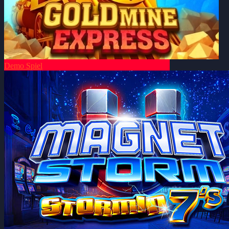
Demo Spiel