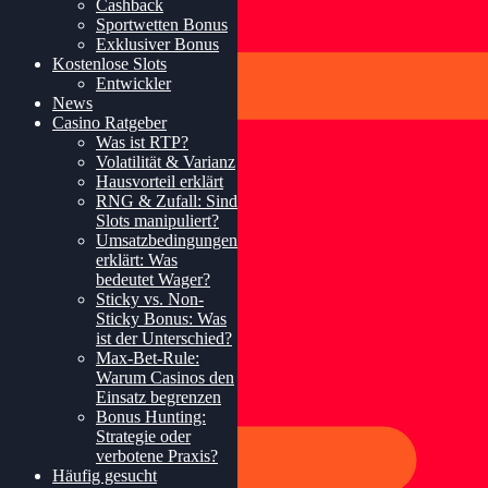
Cashback
Sportwetten Bonus
Exklusiver Bonus
Kostenlose Slots
Entwickler
News
Casino Ratgeber
Was ist RTP?
Volatilität & Varianz
Hausvorteil erklärt
RNG & Zufall: Sind
Slots manipuliert?
Umsatzbedingungen
erklärt: Was
bedeutet Wager?
Sticky vs. Non-
Sticky Bonus: Was
ist der Unterschied?
Max-Bet-Rule:
Warum Casinos den
Einsatz begrenzen
Bonus Hunting:
Strategie oder
verbotene Praxis?
Häufig gesucht