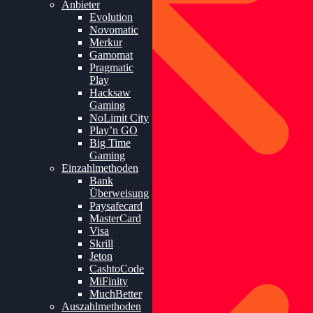
Anbieter
Evolution
Novomatic
Merkur
Gamomat
Pragmatic
Play
Hacksaw
Gaming
NoLimit City
Play’n GO
Big Time
Gaming
Einzahlmethoden
Bank
Überweisung
Paysafecard
MasterCard
Visa
Skrill
Jeton
CashtoCode
MiFinity
MuchBetter
Auszahlmethoden