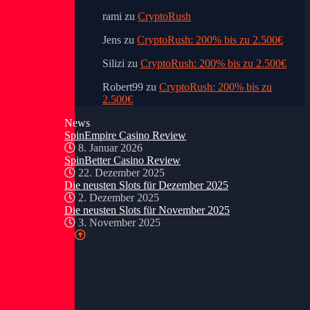
rami
zu
CryptoRush
Jens
zu
CryptoRush: 200% bis zu 2.500€
Silizi
zu
CryptoRush: 200% bis zu 2.500€
Robert99
zu
CryptoRush: 200% bis zu
2.500€
News
SpinEmpire Casino Review
8. Januar 2026
SpinBetter Casino Review
22. Dezember 2025
Die neusten Slots für Dezember 2025
2. Dezember 2025
Die neusten Slots für November 2025
3. November 2025