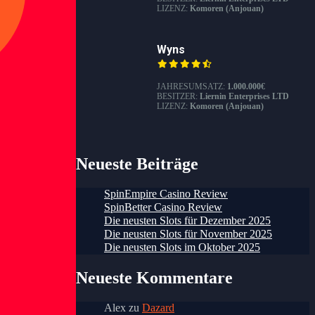
LIZENZ:
Komoren (Anjouan)
Wyns
JAHRESUMSATZ:
1.000.000€
BESITZER:
Liernin Enterprises LTD
LIZENZ:
Komoren (Anjouan)
Neueste Beiträge
SpinEmpire Casino Review
SpinBetter Casino Review
Die neusten Slots für Dezember 2025
Die neusten Slots für November 2025
Die neusten Slots im Oktober 2025
Neueste Kommentare
Alex
zu
Dazard