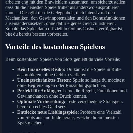
arbeiten eng mit den Entwicklern zusammen, um sicherzustellen,
dass du die neuesten Spiele früher als anderswo ausprobieren
kannst. Dies gibt dir die Gelegenheit, dich intensiv mit den
Mechaniken, den Gewinnpotenzialen und den Bonusfunktionen
auseinanderzusetzen, ohne dafür eigenes Geld zu riskieren.
Sobald das Spiel dann offiziell in Online-Casinos verfügbar ist,
bist du bereits bestens vorbereitet.
Vorteile des kostenlosen Spielens
Beim kostenlosen Spielen von Slots genießt du viele Vorteile:
Kein finanzielles Risiko:
Du kannst die Spiele in Ruhe
ausprobieren, ohne Geld zu verlieren.
Uneingeschränktes Testen:
Spiele so lange du möchtest,
ohne Begrenzungen oder Einzahlungspflichten.
Perfekt für Anfänger:
Lerne die Regeln, Funktionen und
Gewinnchancen ohne Druck kennen.
Optimale Vorbereitung:
Teste verschiedene Strategien,
bevor du echtes Geld setzt.
Entdecke neue Lieblingsspiele:
Probiere eine Vielzahl
von Slots aus und finde heraus, welche dir am meisten
Spaß machen.