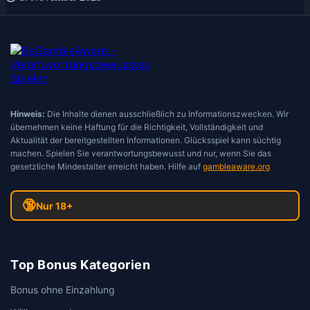
Hinweis:
Die Inhalte dienen ausschließlich zu Informationszwecken. Wir
übernehmen keine Haftung für die Richtigkeit, Vollständigkeit und
Aktualität der bereitgestellten Informationen. Glücksspiel kann süchtig
machen. Spielen Sie verantwortungsbewusst und nur, wenn Sie das
gesetzliche Mindestalter erreicht haben. Hilfe auf
gambleaware.org
🔞
Nur 18+
Top Bonus Kategorien
Bonus ohne Einzahlung