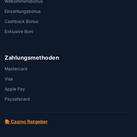
Willkommensbonus
Einzahlungsbonus
Cashback Bonus
Exklusive Boni
Zahlungsmethoden
Mastercard
Visa
Apple Pay
Paysafecard
📚 Casino Ratgeber