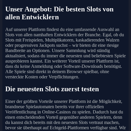
Unser Angebot: Die besten Slots von
allen Entwicklern
Auf unserer Plattform findest du eine umfassende Auswahl an
Slots von allen namhaften Entwicklern der Branche. Egal, ob du
Slots mit Freispielen, Multiplikatoren, kaskadierenden Walzen
oder progressiven Jackpots suchst – wir bieten dir eine riesige
Bandbreite an Optionen. Unsere Sammlung wird ständig
aktualisiert, sodass du immer die neuesten und beliebtesten Spiele
ausprobieren kannst. Ein weiterer Vorteil unserer Plattform ist,
dass du keine Anmeldung oder Software-Downloads benötigst.
Alle Spiele sind direkt in deinem Browser spielbar, ohne
versteckte Kosten oder Verpflichtungen.
Die neuesten Slots zuerst testen
Einer der größten Vorteile unserer Plattform ist die Möglichkeit,
brandneue Spielautomaten bereits vor ihrer offiziellen
Veröffentlichung in Online-Casinos zu spielen. Dadurch hast du
einen entscheidenden Vorteil gegenüber anderen Spielern, denn
du kannst dich bereits mit den neuesten Slots vertraut machen,
bevor sie überhaupt auf Echtgeld-Plattformen verfügbar sind. Wir