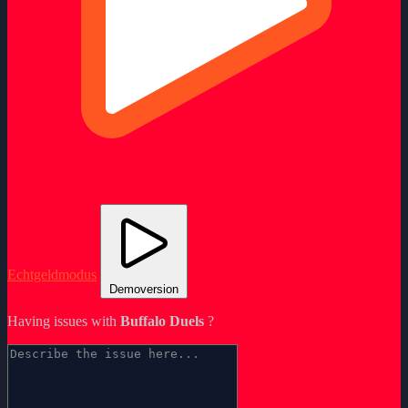
Echtgeldmodus
Demoversion
Having issues with
Buffalo Duels
?