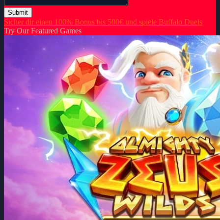
Submit
Sicher dir einen 100% Bonus bis 500€ und spiele Buffalo Duels
Try Our Featured Games