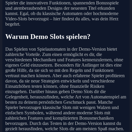
Spieler die innovativen Funktionen, spannenden Bonusspiele
und atemberaubenden Designs der neuesten Titel erkunden
kannst. Egal, ob du klassische Automaten oder hochmoderne
Video-Slots bevorzugst – hier findest du alles, was dein Herz
begehrt.
Warum Demo Slots spielen?
Das Spielen von Spielautomaten in der Demo-Version bietet
zahlreiche Vorteile. Zum einen ermöglicht es dir, die
verschiedenen Mechaniken und Features kennenzulernen, ohne
eigenes Geld einzusetzen. Besonders für Anfänger ist dies eine
große Hilfe, da sie sich so mit den Regeln und Funktionen
vertraut machen können. Aber auch erfahrene Spieler profitieren
davon, da sie neue Strategien entwickeln und verschiedene
Einsatzhöhen testen können, ohne finanzielle Risiken
einzugehen. Darüber hinaus geben Demo Slots dir die
Gelegenheit, herauszufinden, welche Art von Automatenspiel am
besten zu deinem persönlichen Geschmack passt. Manche
Spieler bevorzugen klassische Slots mit wenigen Walzen und
einfachen Symbolen, während andere moderne Slots mit
zahlreichen Features und komplizierten Bonusmechaniken
bevorzugen. Durch das Testen in der Demo-Version kannst du
gezielt herausfinden, welche Slots dir am meisten Spaß machen.