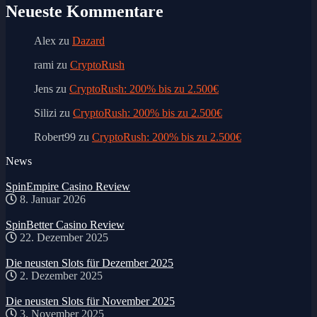
Neueste Kommentare
Alex
zu
Dazard
rami
zu
CryptoRush
Jens
zu
CryptoRush: 200% bis zu 2.500€
Silizi
zu
CryptoRush: 200% bis zu 2.500€
Robert99
zu
CryptoRush: 200% bis zu 2.500€
News
SpinEmpire Casino Review
8. Januar 2026
SpinBetter Casino Review
22. Dezember 2025
Die neusten Slots für Dezember 2025
2. Dezember 2025
Die neusten Slots für November 2025
3. November 2025