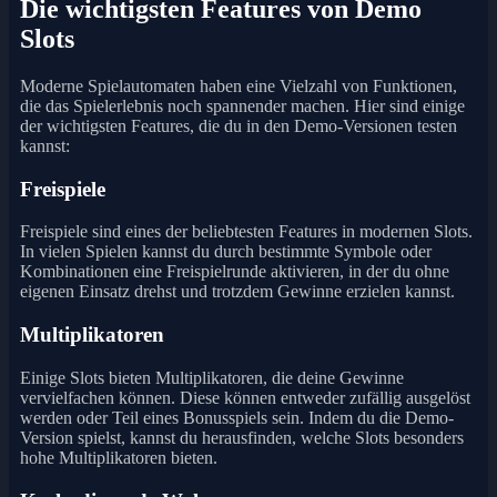
Die wichtigsten Features von Demo
Slots
Moderne Spielautomaten haben eine Vielzahl von Funktionen,
die das Spielerlebnis noch spannender machen. Hier sind einige
der wichtigsten Features, die du in den Demo-Versionen testen
kannst:
Freispiele
Freispiele sind eines der beliebtesten Features in modernen Slots.
In vielen Spielen kannst du durch bestimmte Symbole oder
Kombinationen eine Freispielrunde aktivieren, in der du ohne
eigenen Einsatz drehst und trotzdem Gewinne erzielen kannst.
Multiplikatoren
Einige Slots bieten Multiplikatoren, die deine Gewinne
vervielfachen können. Diese können entweder zufällig ausgelöst
werden oder Teil eines Bonusspiels sein. Indem du die Demo-
Version spielst, kannst du herausfinden, welche Slots besonders
hohe Multiplikatoren bieten.