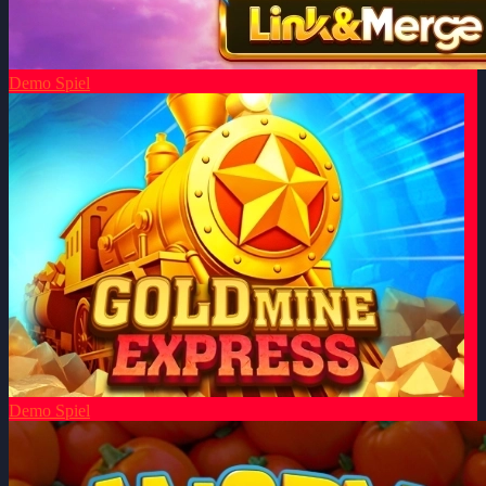
Demo Spiel
Demo Spiel