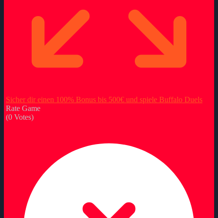
Sicher dir einen 100% Bonus bis 500€ und spiele Buffalo Duels
Rate Game
(
0
Votes)