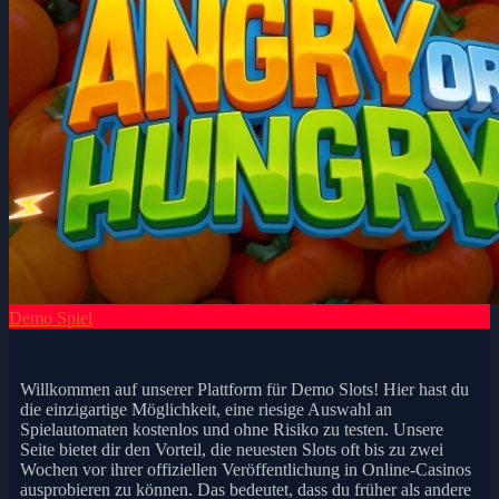
Demo Spiel
Willkommen auf unserer Plattform für Demo Slots! Hier hast du
die einzigartige Möglichkeit, eine riesige Auswahl an
Spielautomaten kostenlos und ohne Risiko zu testen. Unsere
Seite bietet dir den Vorteil, die neuesten Slots oft bis zu zwei
Wochen vor ihrer offiziellen Veröffentlichung in Online-Casinos
ausprobieren zu können. Das bedeutet, dass du früher als andere