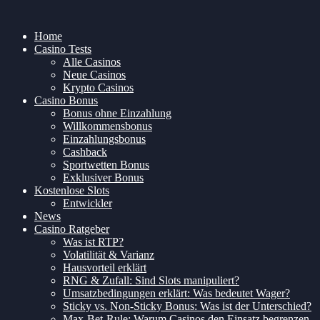
Home
Casino Tests
Alle Casinos
Neue Casinos
Krypto Casinos
Casino Bonus
Bonus ohne Einzahlung
Willkommensbonus
Einzahlungsbonus
Cashback
Sportwetten Bonus
Exklusiver Bonus
Kostenlose Slots
Entwickler
News
Casino Ratgeber
Was ist RTP?
Volatilität & Varianz
Hausvorteil erklärt
RNG & Zufall: Sind Slots manipuliert?
Umsatzbedingungen erklärt: Was bedeutet Wager?
Sticky vs. Non-Sticky Bonus: Was ist der Unterschied?
Max-Bet-Rule: Warum Casinos den Einsatz begrenzen