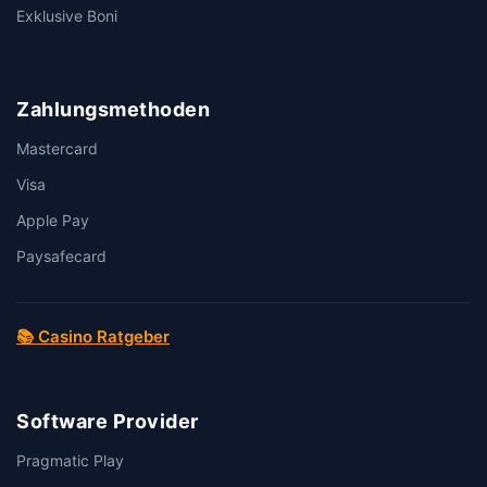
Exklusive Boni
Zahlungsmethoden
Mastercard
Visa
Apple Pay
Paysafecard
📚 Casino Ratgeber
Software Provider
Pragmatic Play