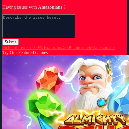
Having issues with
Amazonians
?
Submit
Sicher dir einen 100% Bonus bis 500€ und spiele Amazonians
Try Our Featured Games