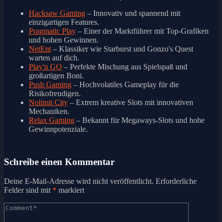
Hacksaw Gaming
– Innovativ und spannend mit
einzigartigen Features.
Pragmatic Play
– Einer der Marktführer mit Top-Grafiken
und hohen Gewinnen.
NetEnt
– Klassiker wie Starburst und Gonzo's Quest
warten auf dich.
Play'n GO
– Perfekte Mischung aus Spielspaß und
großartigen Boni.
Push Gaming
– Hochvolatiles Gameplay für die
Risikofreudigen.
Nolimit City
– Extrem kreative Slots mit innovativen
Mechaniken.
Relax Gaming
– Bekannt für Megaways-Slots und hohe
Gewinnpotenziale.
Schreibe einen Kommentar
Deine E-Mail-Adresse wird nicht veröffentlicht.
Erforderliche
Felder sind mit
*
markiert