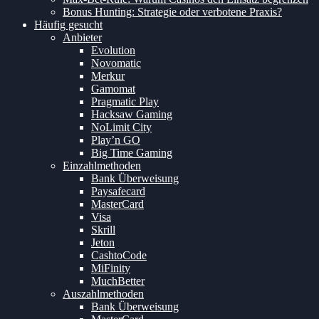
Bonus Hunting: Strategie oder verbotene Praxis?
Häufig gesucht
Anbieter
Evolution
Novomatic
Merkur
Gamomat
Pragmatic Play
Hacksaw Gaming
NoLimit City
Play’n GO
Big Time Gaming
Einzahlmethoden
Bank Überweisung
Paysafecard
MasterCard
Visa
Skrill
Jeton
CashtoCode
MiFinity
MuchBetter
Auszahlmethoden
Bank Überweisung