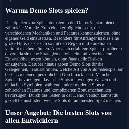
Warum Demo Slots spielen?
Das Spielen von Spielautomaten in der Demo-Version bietet
zahlreiche Vorteile. Zum einen ermöglicht es dir, die
verschiedenen Mechaniken und Features kennenzulernen, ohne
eigenes Geld einzusetzen. Besonders für Anfänger ist dies eine
große Hilfe, da sie sich so mit den Regeln und Funktionen
vertraut machen können. Aber auch erfahrene Spieler profitieren
davon, da sie neue Strategien entwickeln und verschiedene
Einsatzhöhen testen können, ohne finanzielle Risiken
einzugehen. Darüber hinaus geben Demo Slots dir die
Gelegenheit, herauszufinden, welche Art von Automatenspiel am
besten zu deinem persönlichen Geschmack passt. Manche
Spieler bevorzugen klassische Slots mit wenigen Walzen und
einfachen Symbolen, während andere moderne Slots mit
zahlreichen Features und komplizierten Bonusmechaniken
bevorzugen. Durch das Testen in der Demo-Version kannst du
gezielt herausfinden, welche Slots dir am meisten Spaß machen.
Unser Angebot: Die besten Slots von
allen Entwicklern