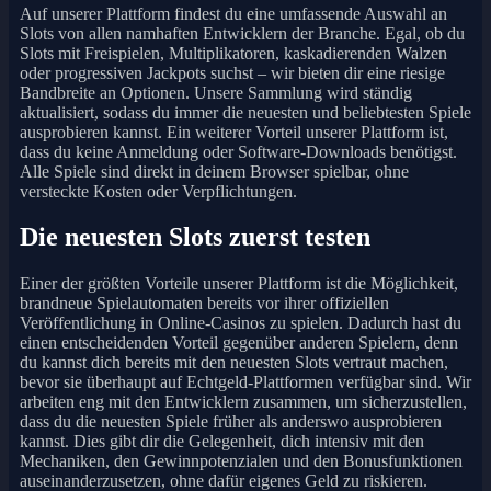
Auf unserer Plattform findest du eine umfassende Auswahl an
Slots von allen namhaften Entwicklern der Branche. Egal, ob du
Slots mit Freispielen, Multiplikatoren, kaskadierenden Walzen
oder progressiven Jackpots suchst – wir bieten dir eine riesige
Bandbreite an Optionen. Unsere Sammlung wird ständig
aktualisiert, sodass du immer die neuesten und beliebtesten Spiele
ausprobieren kannst. Ein weiterer Vorteil unserer Plattform ist,
dass du keine Anmeldung oder Software-Downloads benötigst.
Alle Spiele sind direkt in deinem Browser spielbar, ohne
versteckte Kosten oder Verpflichtungen.
Die neuesten Slots zuerst testen
Einer der größten Vorteile unserer Plattform ist die Möglichkeit,
brandneue Spielautomaten bereits vor ihrer offiziellen
Veröffentlichung in Online-Casinos zu spielen. Dadurch hast du
einen entscheidenden Vorteil gegenüber anderen Spielern, denn
du kannst dich bereits mit den neuesten Slots vertraut machen,
bevor sie überhaupt auf Echtgeld-Plattformen verfügbar sind. Wir
arbeiten eng mit den Entwicklern zusammen, um sicherzustellen,
dass du die neuesten Spiele früher als anderswo ausprobieren
kannst. Dies gibt dir die Gelegenheit, dich intensiv mit den
Mechaniken, den Gewinnpotenzialen und den Bonusfunktionen
auseinanderzusetzen, ohne dafür eigenes Geld zu riskieren.