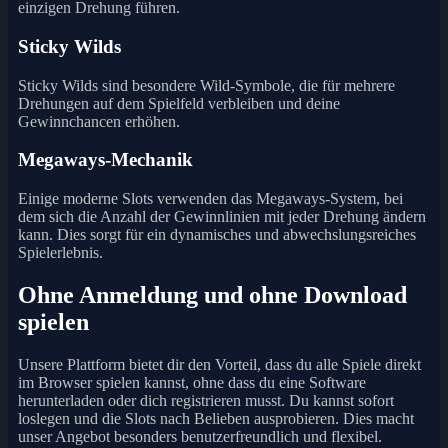
einzigen Drehung führen.
Sticky Wilds
Sticky Wilds sind besondere Wild-Symbole, die für mehrere
Drehungen auf dem Spielfeld verbleiben und deine
Gewinnchancen erhöhen.
Megaways-Mechanik
Einige moderne Slots verwenden das Megaways-System, bei
dem sich die Anzahl der Gewinnlinien mit jeder Drehung ändern
kann. Dies sorgt für ein dynamisches und abwechslungsreiches
Spielerlebnis.
Ohne Anmeldung und ohne Download
spielen
Unsere Plattform bietet dir den Vorteil, dass du alle Spiele direkt
im Browser spielen kannst, ohne dass du eine Software
herunterladen oder dich registrieren musst. Du kannst sofort
loslegen und die Slots nach Belieben ausprobieren. Dies macht
unser Angebot besonders benutzerfreundlich und flexibel.