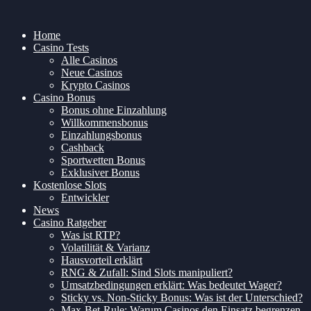
Home
Casino Tests
Alle Casinos
Neue Casinos
Krypto Casinos
Casino Bonus
Bonus ohne Einzahlung
Willkommensbonus
Einzahlungsbonus
Cashback
Sportwetten Bonus
Exklusiver Bonus
Kostenlose Slots
Entwickler
News
Casino Ratgeber
Was ist RTP?
Volatilität & Varianz
Hausvorteil erklärt
RNG & Zufall: Sind Slots manipuliert?
Umsatzbedingungen erklärt: Was bedeutet Wager?
Sticky vs. Non-Sticky Bonus: Was ist der Unterschied?
Max-Bet-Rule: Warum Casinos den Einsatz begrenzen