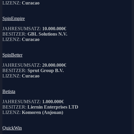
LIZENZ:
Curacao
SpinEmpire
JAHRESUMSATZ:
10.000.000€
BESITZER:
GBL Solutions N.V.
LIZENZ:
Curacao
SpinBetter
JAHRESUMSATZ:
20.000.000€
BESITZER:
Sprut Group B.V.
LIZENZ:
Curacao
Betista
JAHRESUMSATZ:
1.000.000€
BESITZER:
Liernin Enterprises LTD
LIZENZ:
Komoren (Anjouan)
QuickWin